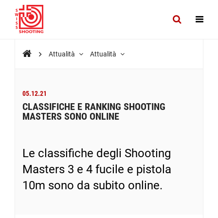
Attualità
Attualità
05.12.21
CLASSIFICHE E RANKING SHOOTING
MASTERS SONO ONLINE
Le classifiche degli Shooting
Masters 3 e 4 fucile e pistola
10m sono da subito online.