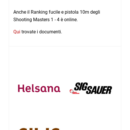
Anche il Ranking fucile e pistola 10m degli
Shooting Masters 1 - 4 è online.
Qui
trovate i documenti.