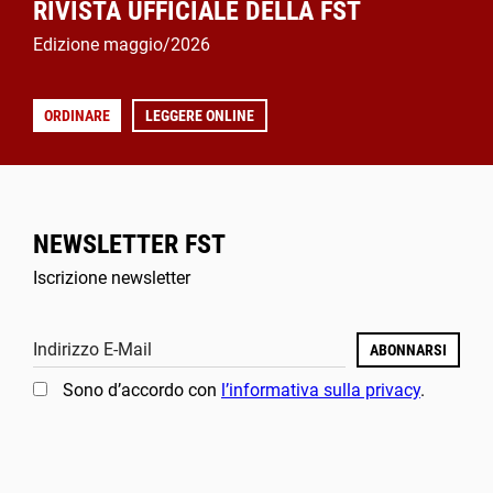
RIVISTA UFFICIALE DELLA FST
Edizione maggio/2026
ORDINARE
LEGGERE ONLINE
NEWSLETTER FST
Iscrizione newsletter
Indirizzo E-Mail
ABONNARSI
Sono d’accordo con
l’informativa sulla privacy
.