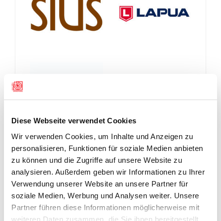
Diese Webseite verwendet Cookies
Wir verwenden Cookies, um Inhalte und Anzeigen zu
personalisieren, Funktionen für soziale Medien anbieten
zu können und die Zugriffe auf unsere Website zu
analysieren. Außerdem geben wir Informationen zu Ihrer
Verwendung unserer Website an unsere Partner für
soziale Medien, Werbung und Analysen weiter. Unsere
Partner führen diese Informationen möglicherweise mit
weiteren Daten zusammen, die Sie ihnen bereitgestellt