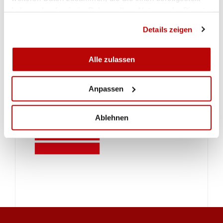
haben oder die sie im Rahmen Ihrer Nutzung der Dienste
gesammelt haben.
Details zeigen
Alle zulassen
Anpassen
Ablehnen