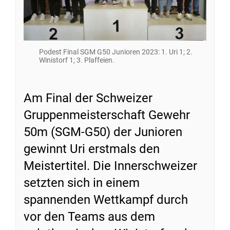
Podest Final SGM G50 Junioren 2023: 1. Uri 1; 2.
Winistorf 1; 3. Plaffeien.
Am Final der Schweizer
Gruppenmeisterschaft Gewehr
50m (SGM-G50) der Junioren
gewinnt Uri erstmals den
Meistertitel. Die Innerschweizer
setzten sich in einem
spannenden Wettkampf durch
vor den Teams aus dem