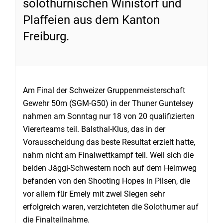
solothurnischen Winistorf und
Plaffeien aus dem Kanton
Freiburg.
Am Final der Schweizer Gruppenmeisterschaft
Gewehr 50m (SGM-G50) in der Thuner Guntelsey
nahmen am Sonntag nur 18 von 20 qualifizierten
Viererteams teil. Balsthal-Klus, das in der
Vorausscheidung das beste Resultat erzielt hatte,
nahm nicht am Finalwettkampf teil. Weil sich die
beiden Jäggi-Schwestern noch auf dem Heimweg
befanden von den Shooting Hopes in Pilsen, die
vor allem für Emely mit zwei Siegen sehr
erfolgreich waren, verzichteten die Solothurner auf
die Finalteilnahme.