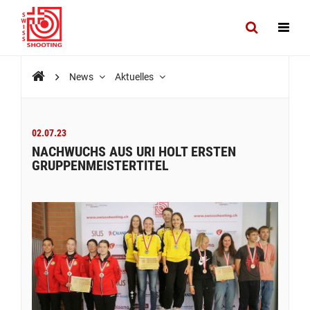
News
Aktuelles
02.07.23
NACHWUCHS AUS URI HOLT ERSTEN
GRUPPENMEISTERTITEL