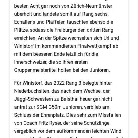
besten Acht gar noch von Zürich-Neumünster
überholt und landete somit auf Rang sechs.
Echallens und Plaffeien tauschten ebenso die
Plätze, sodass die Freiburger den dritten Rang
erreichten. An der Spitze wechselten sich Uri und
Winistorf im kommandierten Finalwettkampf ab
mit dem besseren Ende letztlich für die
Innerschweizer, die so ihren ersten
Gruppenmeistertitel holten bei den Junioren.
Für Winistorf, das 2022 Rang 3 belegte hinter
Niederbuchsiten, das nach dem Wechsel der
Jäggi-Schwestern zu Balsthal heuer gar nicht
antrat zur SGM G50m Junioren, verblieb am
Schluss der Ehrenplatz. Dies sehr zum Missfallen
von Coach Fritz Ryser, der seine Schützlinge
vergeblich vor dem aufkommenden leichten Wind