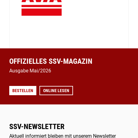
OFFIZIELLES SSV-MAGAZIN
Ausgabe Mai/2026
BESTELLEN
ONLINE LESEN
SSV-NEWSLETTER
Aktuell informiert bleiben mit unserem Newsletter