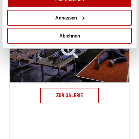
IMPRESSIONEN
Anpassen
Ablehnen
ZUR GALERIE