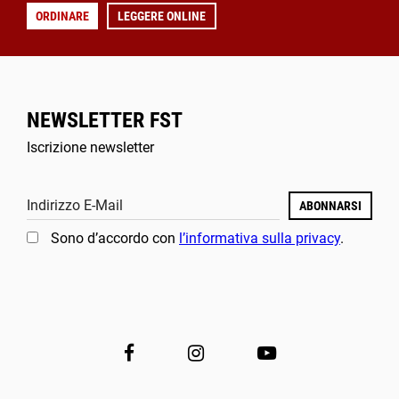
ORDINARE
LEGGERE ONLINE
NEWSLETTER FST
Iscrizione newsletter
Indirizzo E-Mail
ABONNARSI
Sono d’accordo con
l’informativa sulla privacy
.