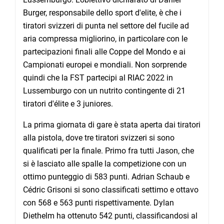
Burger, responsabile dello sport d'elite, è che i
tiratori svizzeri di punta nel settore del fucile ad
aria compressa migliorino, in particolare con le
partecipazioni finali alle Coppe del Mondo e ai
Campionati europei e mondiali. Non sorprende
quindi che la FST partecipi al RIAC 2022 in
Lussemburgo con un nutrito contingente di 21
tiratori d'élite e 3 juniores.
La prima giornata di gare è stata aperta dai tiratori
alla pistola, dove tre tiratori svizzeri si sono
qualificati per la finale. Primo fra tutti Jason, che
si è lasciato alle spalle la competizione con un
ottimo punteggio di 583 punti. Adrian Schaub e
Cédric Grisoni si sono classificati settimo e ottavo
con 568 e 563 punti rispettivamente. Dylan
Diethelm ha ottenuto 542 punti, classificandosi al