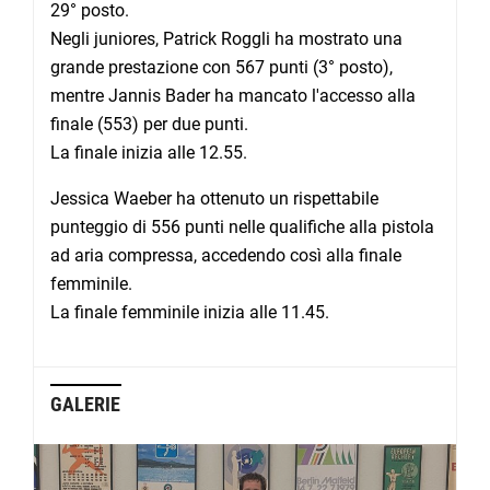
29° posto.
Negli juniores, Patrick Roggli ha mostrato una
grande prestazione con 567 punti (3° posto),
mentre Jannis Bader ha mancato l'accesso alla
finale (553) per due punti.
La finale inizia alle 12.55.
Jessica Waeber ha ottenuto un rispettabile
punteggio di 556 punti nelle qualifiche alla pistola
ad aria compressa, accedendo così alla finale
femminile.
La finale femminile inizia alle 11.45.
GALERIE