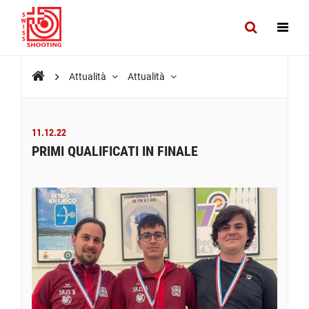
Attualità
Attualità
11.12.22
PRIMI QUALIFICATI IN FINALE