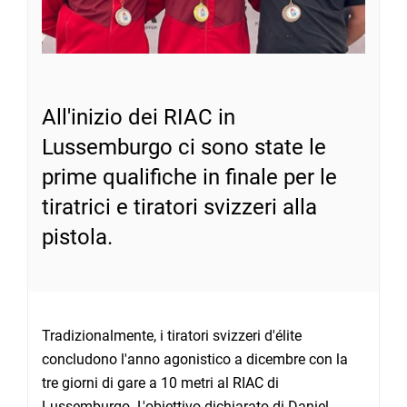
All'inizio dei RIAC in
Lussemburgo ci sono state le
prime qualifiche in finale per le
tiratrici e tiratori svizzeri alla
pistola.
Tradizionalmente, i tiratori svizzeri d'élite
concludono l'anno agonistico a dicembre con la
tre giorni di gare a 10 metri al RIAC di
Lussemburgo. L'obiettivo dichiarato di Daniel