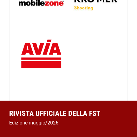
RIVISTA UFFICIALE DELLA FST
Edizione maggio/2026