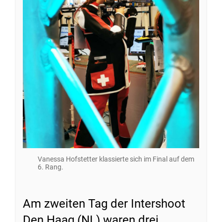
Vanessa Hofstetter klassierte sich im Final auf dem
6. Rang.
Am zweiten Tag der Intershoot
Den Haag (NL) waren drei