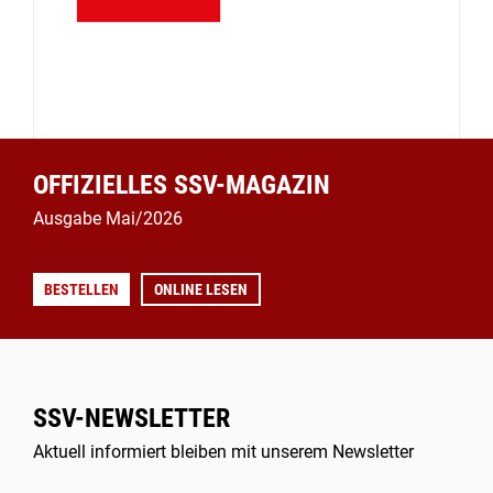
OFFIZIELLES SSV-MAGAZIN
Ausgabe Mai/2026
BESTELLEN
ONLINE LESEN
SSV-NEWSLETTER
Aktuell informiert bleiben mit unserem Newsletter