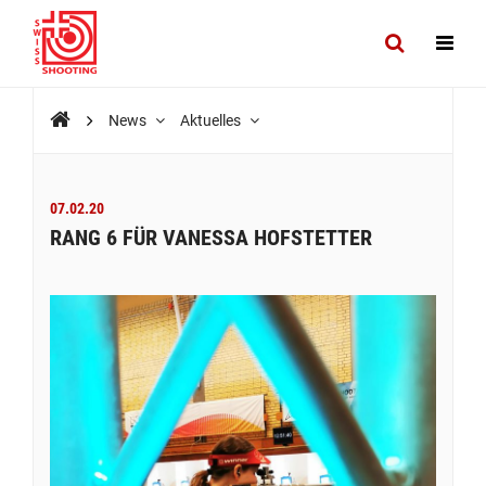
News
Aktuelles
07.02.20
RANG 6 FÜR VANESSA HOFSTETTER