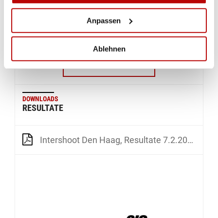
Anpassen
Ablehnen
ZUR GALERIE
DOWNLOADS
RESULTATE
Intershoot Den Haag, Resultate 7.2.2020