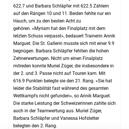
622.7 und Barbara Schläpfer mit 622.5 Zählern
auf den Rängen 10 und 11. Beiden fehlte nur ein
Hauch, um zu den besten Acht zu
gehören. «Myriam hat den Finalplatz mit dem
letzten Schuss verpasst», bedauert Trainerin Annik
Marguet. Die St. Gallerin musste sich mit einer 9.9
begnügen. Barbara Schläpfer fehlten die hohen
Zehnerwertungen. Nicht um einen Finalplatz
mitreden konnte Muriel Züger, die insbesondere in
der 2. und 3. Passe nicht auf Touren kam. Mit
616.9 Punkten belegte sie den 21. Rang. «Sie hat
leider die Stabilität fast während des gesamten
Wettkampfs nicht gefunden», so Annik Marguet.
Die starke Leistung der Schweizerinnen zahlte sich
auch in der Teamwertung aus. Muriel Züger,
Barbara Schläpfer und Vanessa Hofstetter
belegten den 2. Rang.