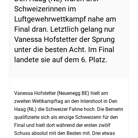
Schweizerinnen im
Luftgewehrwettkampf nahe am
Final dran. Letztlich gelang nur
Vanessa Hofstetter der Sprung
unter die besten Acht. Im Final
landete sie auf dem 6. Platz.
Vanessa Hofstetter (Neuenegg BE) hielt am
zweiten Wettkampftag an den Intershoot in Den
Haag (NL) die Schweizer Fahne hoch. Die Bernerin
qualifizierte sich als einzige Schweizerin für den
Final und hielt dort während der ersten zwölf
Schuss absolut mit den Besten mit. Drei etwas