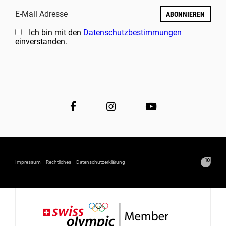
E-Mail Adresse
ABONNIEREN
Ich bin mit den
Datenschutzbestimmungen
einverstanden.
Impressum
Rechtliches
Datenschutzerklärung