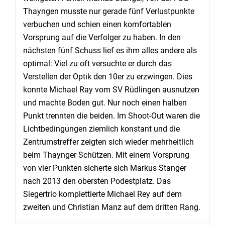
Thayngen musste nur gerade fünf Verlustpunkte
verbuchen und schien einen komfortablen
Vorsprung auf die Verfolger zu haben. In den
nächsten fünf Schuss lief es ihm alles andere als
optimal: Viel zu oft versuchte er durch das
Verstellen der Optik den 10er zu erzwingen. Dies
konnte Michael Ray vom SV Rüdlingen ausnutzen
und machte Boden gut. Nur noch einen halben
Punkt trennten die beiden. Im Shoot-Out waren die
Lichtbedingungen ziemlich konstant und die
Zentrumstreffer zeigten sich wieder mehrheitlich
beim Thaynger Schützen. Mit einem Vorsprung
von vier Punkten sicherte sich Markus Stanger
nach 2013 den obersten Podestplatz. Das
Siegertrio komplettierte Michael Rey auf dem
zweiten und Christian Manz auf dem dritten Rang.