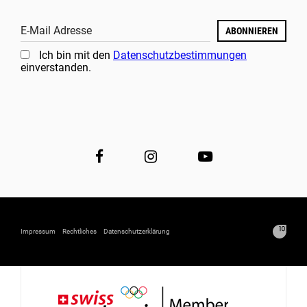
E-Mail Adresse
ABONNIEREN
Ich bin mit den
Datenschutzbestimmungen
einverstanden.
Impressum
Rechtliches
Datenschutzerklärung