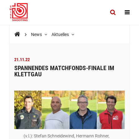
News
Aktuelles
21.11.22
SPANNENDES MATCHFONDS-FINALE IM
KLETTGAU
(v.l.): Stefan Schneidewind, Hermann Rohner,