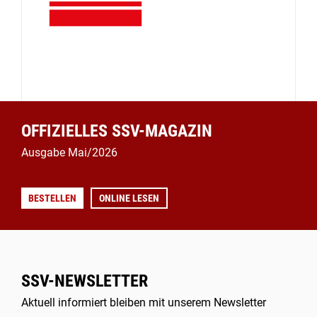
OFFIZIELLES SSV-MAGAZIN
Ausgabe Mai/2026
BESTELLEN
ONLINE LESEN
SSV-NEWSLETTER
Aktuell informiert bleiben mit unserem Newsletter