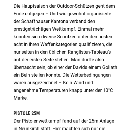
Die Hauptsaison der Outdoor-Schützen geht dem
Ende entgegen – Und wie gewohnt organisierte
der Schaffhauser Kantonalverband den
prestigeträchtigen Wettkampf. Einmal mehr
konnten sich diverse Schützen unter den besten
acht in ihren Waffenkategorien qualifizieren, die
nur selten in den üblichen Ranglisten-Tableau‘s
auf der ersten Seite stehen. Man durfte also
überrascht sein, ob einer der Davids einem Goliath
ein Bein stellen konnte. Die Wetterbedingungen
waren ausgezeichnet – Kein Wind und
angenehme Temperaturen knapp unter der 10°C
Marke.
PISTOLE 25M
Der Pistolenwettkampf fand auf der 25m Anlage
in Neunkirch statt. Hier machten sich nur die