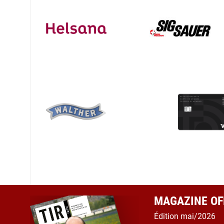
MAGAZINE OFF
Édition mai/2026