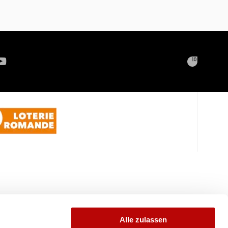
Alle zulassen