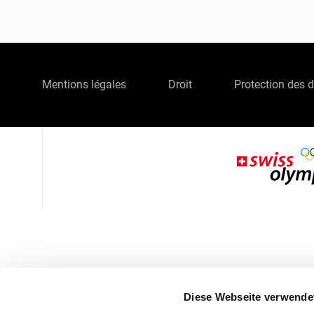
Mentions légales
Droit
Protection des 
Diese Webseite verwende