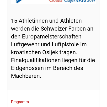
15 Athletinnen und Athleten
werden die Schweizer Farben an
den Europameisterschaften
Luftgewehr und Luftpistole im
kroatischen Osijek tragen.
Finalqualifikationen liegen für die
Eidgenossen im Bereich des
Machbaren.
Programm