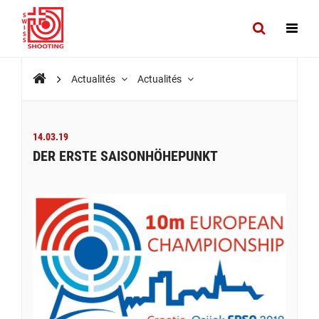
Actualités
Actualités
14.03.19
DER ERSTE SAISONHÖHEPUNKT