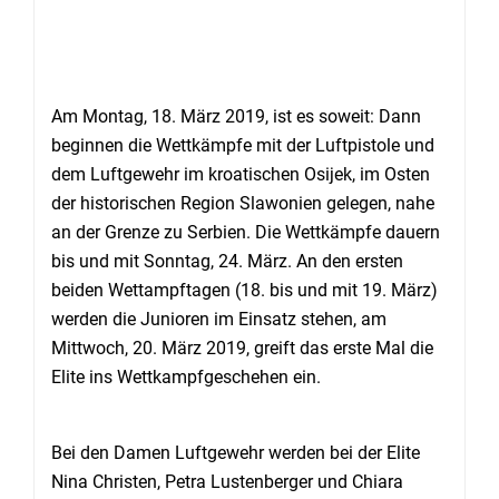
Am Montag, 18. März 2019, ist es soweit: Dann
beginnen die Wettkämpfe mit der Luftpistole und
dem Luftgewehr im kroatischen Osijek, im Osten
der historischen Region Slawonien gelegen, nahe
an der Grenze zu Serbien. Die Wettkämpfe dauern
bis und mit Sonntag, 24. März. An den ersten
beiden Wettampftagen (18. bis und mit 19. März)
werden die Junioren im Einsatz stehen, am
Mittwoch, 20. März 2019, greift das erste Mal die
Elite ins Wettkampfgeschehen ein.
Bei den Damen Luftgewehr werden bei der Elite
Nina Christen, Petra Lustenberger und Chiara