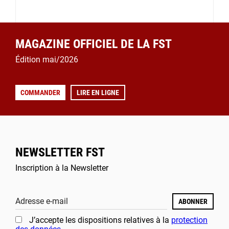
MAGAZINE OFFICIEL DE LA FST
Édition mai/2026
COMMANDER
LIRE EN LIGNE
NEWSLETTER FST
Inscription à la Newsletter
Adresse e-mail
ABONNER
J’accepte les dispositions relatives à la
protection