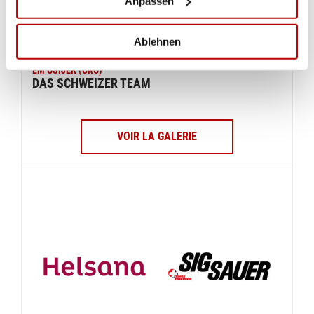
Anpassen
Ablehnen
EM OSIJEK (CRO)
DAS SCHWEIZER TEAM
VOIR LA GALERIE