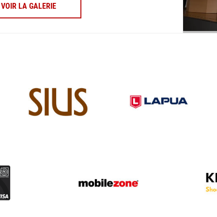
VOIR LA GALERIE