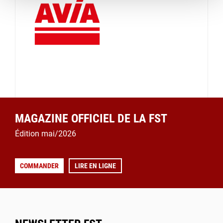
MAGAZINE OFFICIEL DE LA FST
Édition mai/2026
COMMANDER
LIRE EN LIGNE