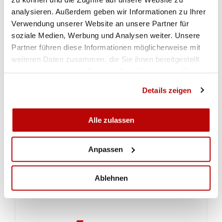
analysieren. Außerdem geben wir Informationen zu Ihrer
Verwendung unserer Website an unsere Partner für
soziale Medien, Werbung und Analysen weiter. Unsere
Partner führen diese Informationen möglicherweise mit
weiteren Daten zusammen, die Sie ihnen bereitgestellt
haben oder die sie im Rahmen Ihrer Nutzung der Dienste
gesammelt haben.
Details zeigen
Alle zulassen
Anpassen
Ablehnen