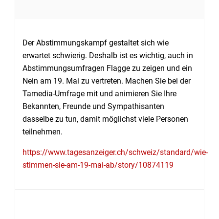
Der Abstimmungskampf gestaltet sich wie
erwartet schwierig. Deshalb ist es wichtig, auch in
Abstimmungsumfragen Flagge zu zeigen und ein
Nein am 19. Mai zu vertreten. Machen Sie bei der
Tamedia-Umfrage mit und animieren Sie Ihre
Bekannten, Freunde und Sympathisanten
dasselbe zu tun, damit möglichst viele Personen
teilnehmen.
https://www.tagesanzeiger.ch/schweiz/standard/wie-
stimmen-sie-am-19-mai-ab/story/10874119