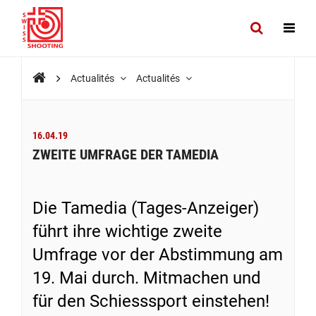
Actualités
Actualités
16.04.19
ZWEITE UMFRAGE DER TAMEDIA
Die Tamedia (Tages-Anzeiger)
führt ihre wichtige zweite
Umfrage vor der Abstimmung am
19. Mai durch. Mitmachen und
für den Schiesssport einstehen!