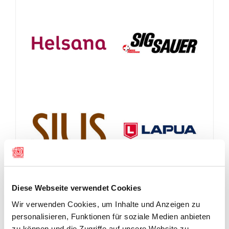
Diese Webseite verwendet Cookies
Wir verwenden Cookies, um Inhalte und Anzeigen zu
personalisieren, Funktionen für soziale Medien anbieten
zu können und die Zugriffe auf unsere Website zu