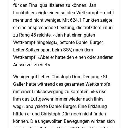
für den Final qualifizieren zu können. Jan
Lochbihler zeigte einen soliden Wettkampf – nicht
mehr und nicht weniger. Mit 624.1 Punkten zeigte
er eine ansprechende Leistung, die trotzdem «nur»
zu Rang 45 reichte. «Jan hat einen guten
Wettkampf hingelegt», betonte Daniel Burger,
Leiter Spitzensport beim SSV, nach dem
Wettkampf. «Aber er hatte den einen oder anderen
Aussetzer zu viel.»
Weniger gut lief es Christoph Dürr. Der junge St.
Galler hatte während des gesamten Wettkampfs
mit einer Linksbewegung zu kämpfen. «Es riss
ihm das Luftgewehr immer wieder nach links
weg», analysierte Daniel Burger. Eine Erklärung
hätten er und Christoph Dürr noch nicht finden
können. Die ungewollten Bewegungen wirkten sich