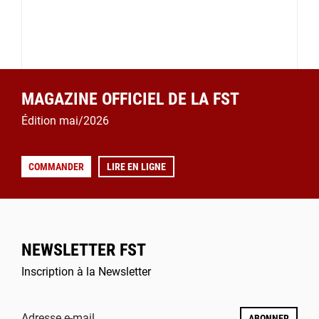
MAGAZINE OFFICIEL DE LA FST
Édition mai/2026
COMMANDER
LIRE EN LIGNE
NEWSLETTER FST
Inscription à la Newsletter
Adresse e-mail
ABONNER