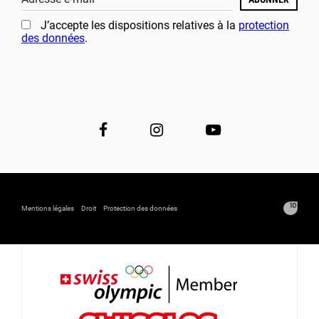
J’accepte les dispositions relatives à la
protection
des données
.
Mentions légales
Droit
Protection des données