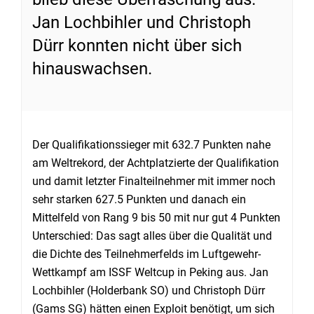
Jan Lochbihler und Christoph
Dürr konnten nicht über sich
hinauswachsen.
Der Qualifikationssieger mit 632.7 Punkten nahe
am Weltrekord, der Achtplatzierte der Qualifikation
und damit letzter Finalteilnehmer mit immer noch
sehr starken 627.5 Punkten und danach ein
Mittelfeld von Rang 9 bis 50 mit nur gut 4 Punkten
Unterschied: Das sagt alles über die Qualität und
die Dichte des Teilnehmerfelds im Luftgewehr-
Wettkampf am ISSF Weltcup in Peking aus. Jan
Lochbihler (Holderbank SO) und Christoph Dürr
(Gams SG) hätten einen Exploit benötigt, um sich