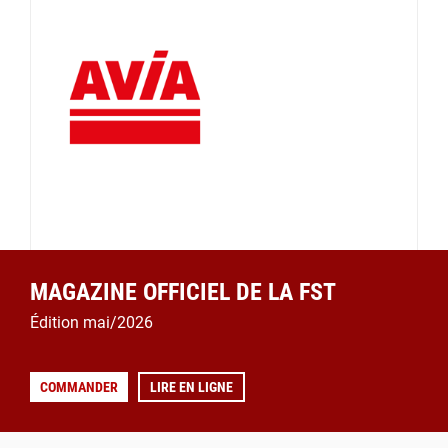
MAGAZINE OFFICIEL DE LA FST
Édition mai/2026
COMMANDER
LIRE EN LIGNE