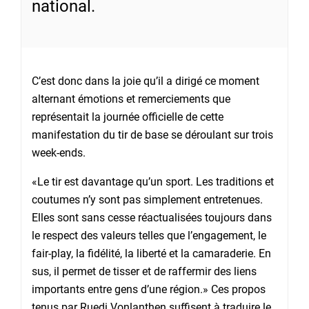
national.
C’est donc dans la joie qu’il a dirigé ce moment
alternant émotions et remerciements que
représentait la journée officielle de cette
manifestation du tir de base se déroulant sur trois
week-ends.
«Le tir est davantage qu’un sport. Les traditions et
coutumes n’y sont pas simplement entretenues.
Elles sont sans cesse réactualisées toujours dans
le respect des valeurs telles que l’engagement, le
fair-play, la fidélité, la liberté et la camaraderie. En
sus, il permet de tisser et de raffermir des liens
importants entre gens d’une région.» Ces propos
tenus par Ruedi Vonlanthen suffisent à traduire le