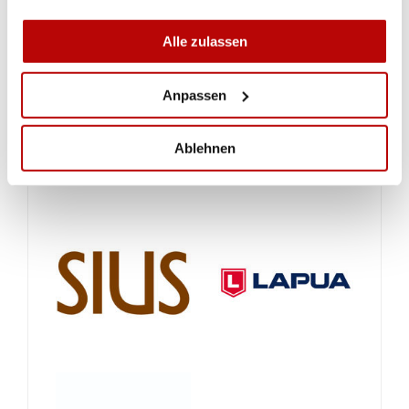
Alle zulassen
Anpassen
Ablehnen