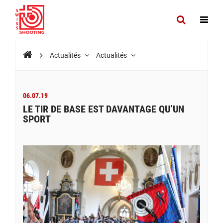
Actualités
Actualités
06.07.19
LE TIR DE BASE EST DAVANTAGE QU’UN
SPORT