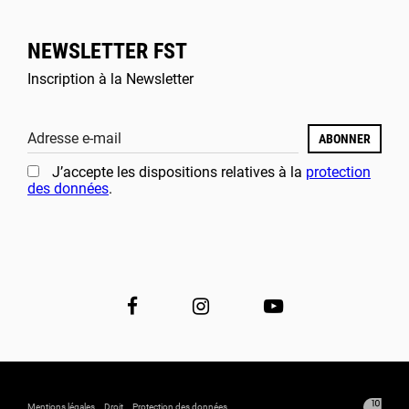
NEWSLETTER FST
Inscription à la Newsletter
Adresse e-mail
ABONNER
J’accepte les dispositions relatives à la
protection
des données
.
Mentions légales
Droit
Protection des données