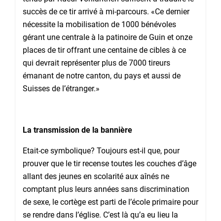
succès de ce tir arrivé à mi-parcours. «Ce dernier
nécessite la mobilisation de 1000 bénévoles
gérant une centrale à la patinoire de Guin et onze
places de tir offrant une centaine de cibles à ce
qui devrait représenter plus de 7000 tireurs
émanant de notre canton, du pays et aussi de
Suisses de l’étranger.»
La transmission de la bannière
Etait-ce symbolique? Toujours est-il que, pour
prouver que le tir recense toutes les couches d’âge
allant des jeunes en scolarité aux aînés ne
comptant plus leurs années sans discrimination
de sexe, le cortège est parti de l’école primaire pour
se rendre dans l’église. C’est là qu’a eu lieu la