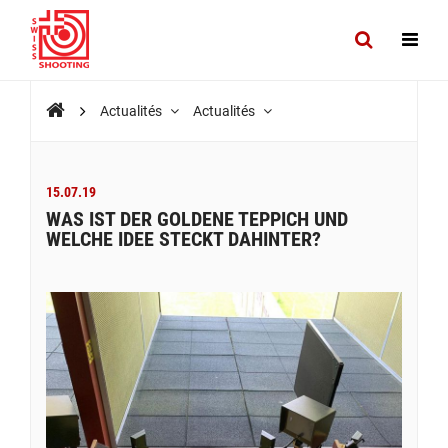
Actualités
Actualités
15.07.19
WAS IST DER GOLDENE TEPPICH UND
WELCHE IDEE STECKT DAHINTER?