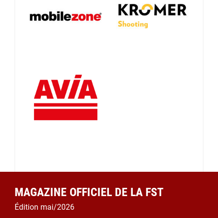
MAGAZINE OFFICIEL DE LA FST
Édition mai/2026