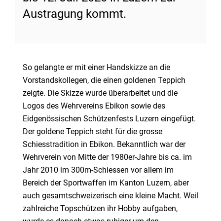
Austragung kommt.
So gelangte er mit einer Handskizze an die
Vorstandskollegen, die einen goldenen Teppich
zeigte. Die Skizze wurde überarbeitet und die
Logos des Wehrvereins Ebikon sowie des
Eidgenössischen Schützenfests Luzern eingefügt.
Der goldene Teppich steht für die grosse
Schiesstradition in Ebikon. Bekanntlich war der
Wehrverein von Mitte der 1980er-Jahre bis ca. im
Jahr 2010 im 300m-Schiessen vor allem im
Bereich der Sportwaffen im Kanton Luzern, aber
auch gesamtschweizerisch eine kleine Macht. Weil
zahlreiche Topschützen ihr Hobby aufgaben,