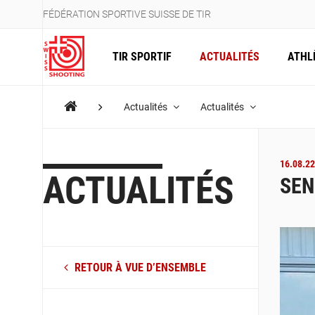
FÉDÉRATION SPORTIVE SUISSE DE TIR
TIR SPORTIF
ACTUALITÉS
ATHL
Actualités
Actualités
16.08.22
ACTUALITÉS
SEN
RETOUR À VUE D’ENSEMBLE