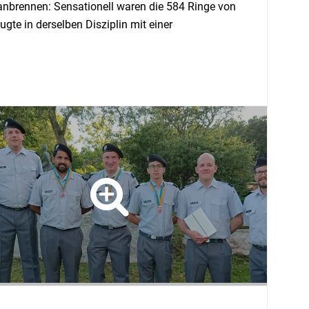
anbrennen: Sensationell waren die 584 Ringe von
gte in derselben Disziplin mit einer