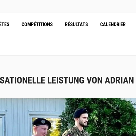
ÈTES
COMPÉTITIONS
RÉSULTATS
CALENDRIER
SATIONELLE LEISTUNG VON ADRIAN