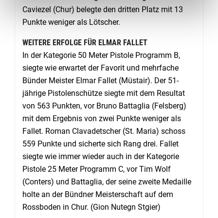
Caviezel (Chur) belegte den dritten Platz mit 13
Punkte weniger als Lötscher.
WEITERE ERFOLGE FÜR ELMAR FALLET
In der Kategorie 50 Meter Pistole Programm B,
siegte wie erwartet der Favorit und mehrfache
Bünder Meister Elmar Fallet (Müstair). Der 51-
jährige Pistolenschütze siegte mit dem Resultat
von 563 Punkten, vor Bruno Battaglia (Felsberg)
mit dem Ergebnis von zwei Punkte weniger als
Fallet. Roman Clavadetscher (St. Maria) schoss
559 Punkte und sicherte sich Rang drei. Fallet
siegte wie immer wieder auch in der Kategorie
Pistole 25 Meter Programm C, vor Tim Wolf
(Conters) und Battaglia, der seine zweite Medaille
holte an der Bündner Meisterschaft auf dem
Rossboden in Chur. (Gion Nutegn Stgier)