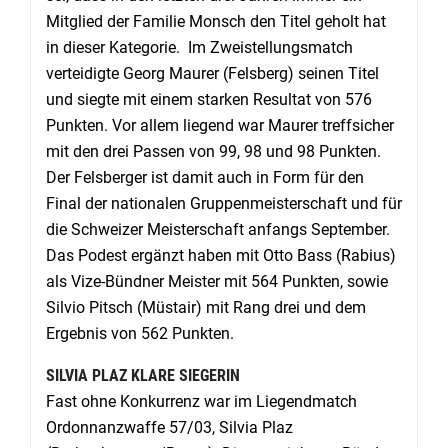
Mitglied der Familie Monsch den Titel geholt hat
in dieser Kategorie. Im Zweistellungsmatch
verteidigte Georg Maurer (Felsberg) seinen Titel
und siegte mit einem starken Resultat von 576
Punkten. Vor allem liegend war Maurer treffsicher
mit den drei Passen von 99, 98 und 98 Punkten.
Der Felsberger ist damit auch in Form für den
Final der nationalen Gruppenmeisterschaft und für
die Schweizer Meisterschaft anfangs September.
Das Podest ergänzt haben mit Otto Bass (Rabius)
als Vize-Bündner Meister mit 564 Punkten, sowie
Silvio Pitsch (Müstair) mit Rang drei und dem
Ergebnis von 562 Punkten.
SILVIA PLAZ KLARE SIEGERIN
Fast ohne Konkurrenz war im Liegendmatch
Ordonnanzwaffe 57/03, Silvia Plaz