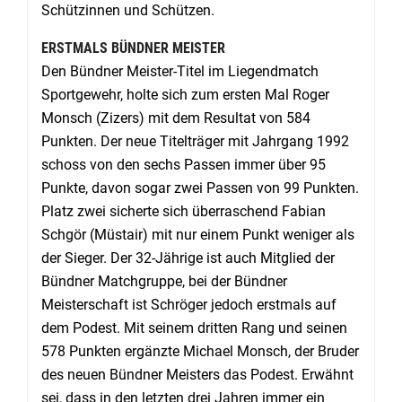
Schützinnen und Schützen.
ERSTMALS BÜNDNER MEISTER
Den Bündner Meister-Titel im Liegendmatch
Sportgewehr, holte sich zum ersten Mal Roger
Monsch (Zizers) mit dem Resultat von 584
Punkten. Der neue Titelträger mit Jahrgang 1992
schoss von den sechs Passen immer über 95
Punkte, davon sogar zwei Passen von 99 Punkten.
Platz zwei sicherte sich überraschend Fabian
Schgör (Müstair) mit nur einem Punkt weniger als
der Sieger. Der 32-Jährige ist auch Mitglied der
Bündner Matchgruppe, bei der Bündner
Meisterschaft ist Schröger jedoch erstmals auf
dem Podest. Mit seinem dritten Rang und seinen
578 Punkten ergänzte Michael Monsch, der Bruder
des neuen Bündner Meisters das Podest. Erwähnt
sei, dass in den letzten drei Jahren immer ein