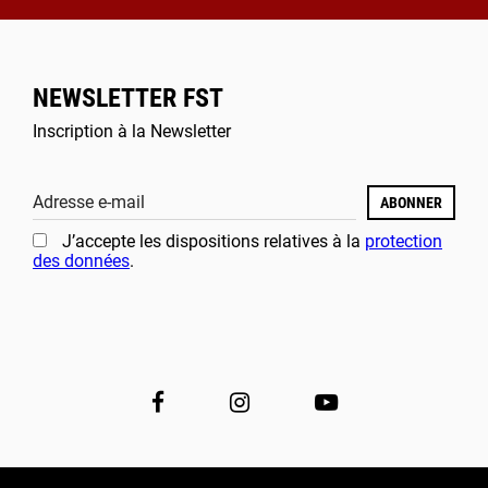
NEWSLETTER FST
Inscription à la Newsletter
Adresse e-mail
ABONNER
J’accepte les dispositions relatives à la
protection
des données
.