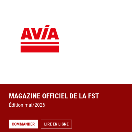
MAGAZINE OFFICIEL DE LA FST
Édition mai/2026
COMMANDER
LIRE EN LIGNE