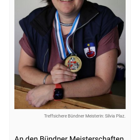
Treffsichere Bündner Meisterin: Silvia Plaz.
An den Bündner Meisterschaften