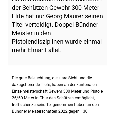
der Schützen Gewehr 300 Meter
Elite hat nur Georg Maurer seinen
Titel verteidigt. Doppel Bündner
Meister in den
Pistolendisziplinen wurde einmal
mehr Elmar Fallet.
Die gute Beleuchtung, die klare Sicht und die
dazugehörende Tiefe, haben an der kantonalen
Einzelmeisterschaft Gewehr 300 Meter und Pistole
25/50 Meter in Chur den Schützen ermöglicht,
treffsicher zu sein. Teilgenommen haben an den
Bündner Meisterschaften 2022 gegen 130