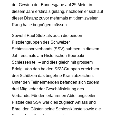
der Gewinn der Bundesgabe auf 25 Meter in
diesem Jahr erstmals gelang, nachdem er sich auf
dieser Distanz zuvor mehrmals mit dem zweiten
Rang hatte begnügen müssen.
Sowohl Paul Stutz als auch die beiden
Pistolengruppen des Schweizer
Schiesssportverbands (SSV) nahmen in diesem
Jahr erstmals am Historischen Bourbaki-
Schiessen teil – und dies gleich mit grossem
Erfolg. Von den beiden SSV-Gruppen erreichten
drei Schützen das begehrte Kranzabzeichen.
Unter den Teilnehmenden befanden sich zudem
drei Mitglieder der Geschäftsleitung des
Verbands. Für den erfahrenen Abteilungsleiter
Pistole des SSV war dies zugleich Anlass und
Ehre, den Gästen seine Schiesskünste sowie die