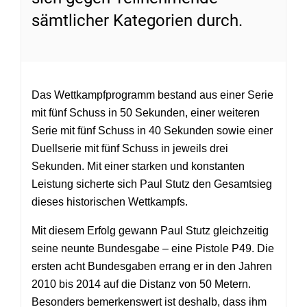
sämtlicher Kategorien durch.
Das Wettkampfprogramm bestand aus einer Serie
mit fünf Schuss in 50 Sekunden, einer weiteren
Serie mit fünf Schuss in 40 Sekunden sowie einer
Duellserie mit fünf Schuss in jeweils drei
Sekunden. Mit einer starken und konstanten
Leistung sicherte sich Paul Stutz den Gesamtsieg
dieses historischen Wettkampfs.
Mit diesem Erfolg gewann Paul Stutz gleichzeitig
seine neunte Bundesgabe – eine Pistole P49. Die
ersten acht Bundesgaben errang er in den Jahren
2010 bis 2014 auf die Distanz von 50 Metern.
Besonders bemerkenswert ist deshalb, dass ihm