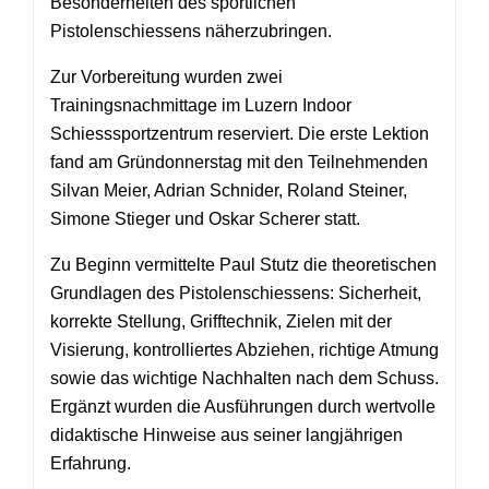
Besonderheiten des sportlichen
Pistolenschiessens näherzubringen.
Zur Vorbereitung wurden zwei
Trainingsnachmittage im Luzern Indoor
Schiesssportzentrum reserviert. Die erste Lektion
fand am Gründonnerstag mit den Teilnehmenden
Silvan Meier, Adrian Schnider, Roland Steiner,
Simone Stieger und Oskar Scherer statt.
Zu Beginn vermittelte Paul Stutz die theoretischen
Grundlagen des Pistolenschiessens: Sicherheit,
korrekte Stellung, Grifftechnik, Zielen mit der
Visierung, kontrolliertes Abziehen, richtige Atmung
sowie das wichtige Nachhalten nach dem Schuss.
Ergänzt wurden die Ausführungen durch wertvolle
didaktische Hinweise aus seiner langjährigen
Erfahrung.