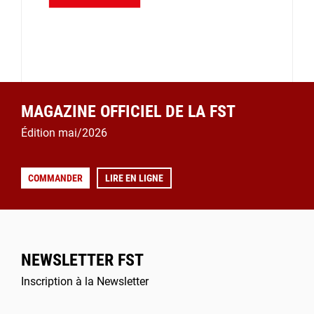
MAGAZINE OFFICIEL DE LA FST
Édition mai/2026
COMMANDER
LIRE EN LIGNE
NEWSLETTER FST
Inscription à la Newsletter