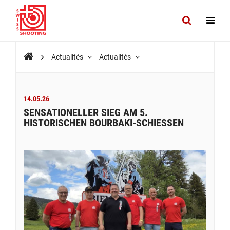
Actualités
Actualités
14.05.26
SENSATIONELLER SIEG AM 5.
HISTORISCHEN BOURBAKI-SCHIESSEN