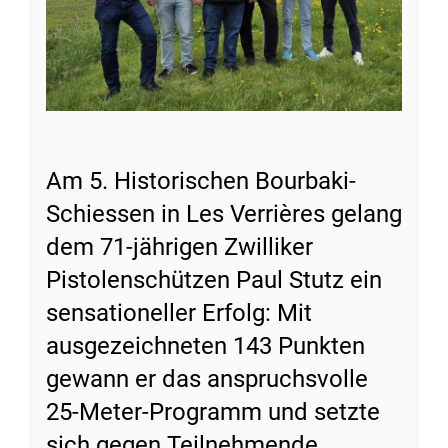
Am 5. Historischen Bourbaki-
Schiessen in Les Verrières gelang
dem 71-jährigen Zwilliker
Pistolenschützen Paul Stutz ein
sensationeller Erfolg: Mit
ausgezeichneten 143 Punkten
gewann er das anspruchsvolle
25-Meter-Programm und setzte
sich gegen Teilnehmende