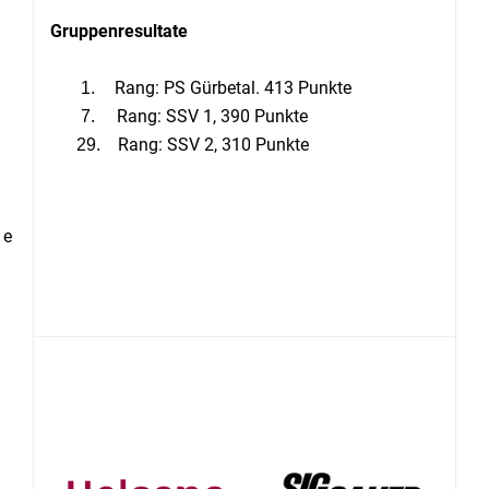
Gruppenresultate
Rang: PS Gürbetal. 413 Punkte
1.
Rang: SSV 1, 390 Punkte
7.
Rang: SSV 2, 310 Punkte
29.
e