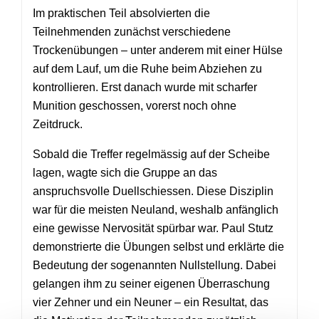
Im praktischen Teil absolvierten die
Teilnehmenden zunächst verschiedene
Trockenübungen – unter anderem mit einer Hülse
auf dem Lauf, um die Ruhe beim Abziehen zu
kontrollieren. Erst danach wurde mit scharfer
Munition geschossen, vorerst noch ohne
Zeitdruck.
Sobald die Treffer regelmässig auf der Scheibe
lagen, wagte sich die Gruppe an das
anspruchsvolle Duellschiessen. Diese Disziplin
war für die meisten Neuland, weshalb anfänglich
eine gewisse Nervosität spürbar war. Paul Stutz
demonstrierte die Übungen selbst und erklärte die
Bedeutung der sogenannten Nullstellung. Dabei
gelangen ihm zu seiner eigenen Überraschung
vier Zehner und ein Neuner – ein Resultat, das