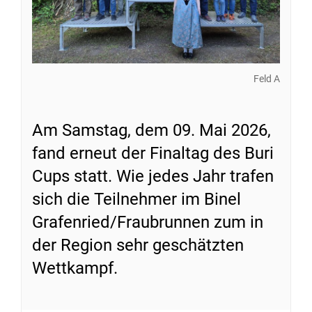
Feld A
Am Samstag, dem 09. Mai 2026,
fand erneut der Finaltag des Buri
Cups statt. Wie jedes Jahr trafen
sich die Teilnehmer im Binel
Grafenried/Fraubrunnen zum in
der Region sehr geschätzten
Wettkampf.