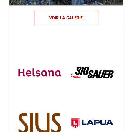
VOIR LA GALERIE