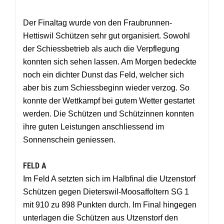
Der Finaltag wurde von den Fraubrunnen-
Hettiswil Schützen sehr gut organisiert. Sowohl
der Schiessbetrieb als auch die Verpflegung
konnten sich sehen lassen. Am Morgen bedeckte
noch ein dichter Dunst das Feld, welcher sich
aber bis zum Schiessbeginn wieder verzog. So
konnte der Wettkampf bei gutem Wetter gestartet
werden. Die Schützen und Schützinnen konnten
ihre guten Leistungen anschliessend im
Sonnenschein geniessen.
FELD A
Im Feld A setzten sich im Halbfinal die Utzenstorf
Schützen gegen Dieterswil-Moosaffoltern SG 1
mit 910 zu 898 Punkten durch. Im Final hingegen
unterlagen die Schützen aus Utzenstorf den