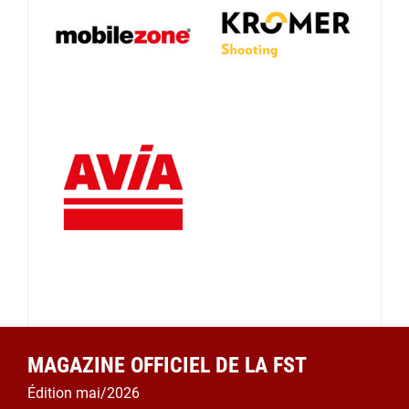
MAGAZINE OFFICIEL DE LA FST
Édition mai/2026