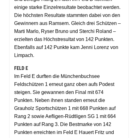
einige starke Einzelresultate beobachtet werden.
Die höchsten Resultate stammten dabei von den
Gewinnern aus Ramsern. Gleich drei Schützen –
Marti Marlo, Ryser Bruno und Sterchi Roland –
erzielten das Höchstresultat von 142 Punkten.
Ebenfalls auf 142 Punkte kam Jenni Lorenz von
Limpach.
FELD E
Im Feld E durften die Münchenbuchsee
Feldschützen 1 erneut ganz oben aufs Podest
steigen. Sie gewannen den Final mit 674
Punkten. Neben ihnen standen erneut die
Grauholz Sportschützen 1 mit 668 Punkten auf
Rang 2 sowie Aefligen-Rüdtligen SG 1 mit 664
Punkten auf Rang 3. Die Bestmarke von 142
Punkten erreichten im Feld E Hauert Fritz und