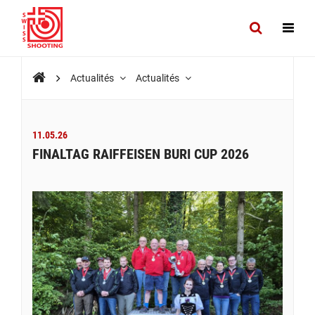
Actualités
Actualités
11.05.26
FINALTAG RAIFFEISEN BURI CUP 2026