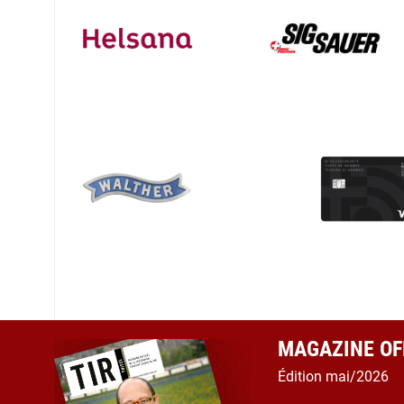
MAGAZINE OFF
Édition mai/2026