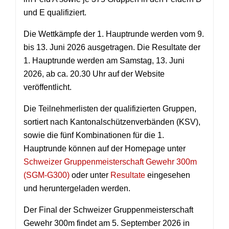
und E qualifiziert.
Die Wettkämpfe der 1. Hauptrunde werden vom 9.
bis 13. Juni 2026 ausgetragen. Die Resultate der
1. Hauptrunde werden am Samstag, 13. Juni
2026, ab ca. 20.30 Uhr auf der Website
veröffentlicht.
Die Teilnehmerlisten der qualifizierten Gruppen,
sortiert nach Kantonalschützenverbänden (KSV),
sowie die fünf Kombinationen für die 1.
Hauptrunde können auf der Homepage unter
Schweizer Gruppenmeisterschaft Gewehr 300m
(SGM-G300)
oder unter
Resultate
eingesehen
und heruntergeladen werden.
Der Final der Schweizer Gruppenmeisterschaft
Gewehr 300m findet am 5. September 2026 in