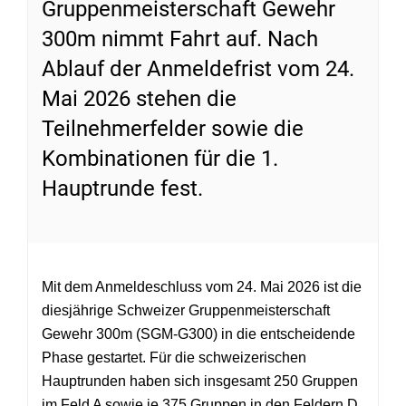
Gruppenmeisterschaft Gewehr
300m nimmt Fahrt auf. Nach
Ablauf der Anmeldefrist vom 24.
Mai 2026 stehen die
Teilnehmerfelder sowie die
Kombinationen für die 1.
Hauptrunde fest.
Mit dem Anmeldeschluss vom 24. Mai 2026 ist die
diesjährige Schweizer Gruppenmeisterschaft
Gewehr 300m (SGM-G300) in die entscheidende
Phase gestartet. Für die schweizerischen
Hauptrunden haben sich insgesamt 250 Gruppen
im Feld A sowie je 375 Gruppen in den Feldern D