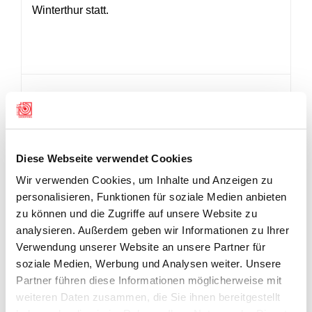
Winterthur statt.
Diese Webseite verwendet Cookies
Wir verwenden Cookies, um Inhalte und Anzeigen zu
personalisieren, Funktionen für soziale Medien anbieten
zu können und die Zugriffe auf unsere Website zu
analysieren. Außerdem geben wir Informationen zu Ihrer
Verwendung unserer Website an unsere Partner für
soziale Medien, Werbung und Analysen weiter. Unsere
Partner führen diese Informationen möglicherweise mit
weiteren Daten zusammen, die Sie ihnen bereitgestellt