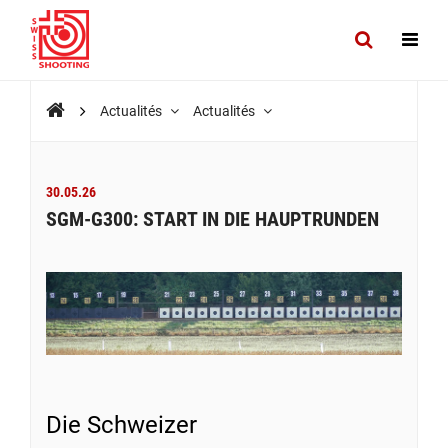
Actualités
Actualités
30.05.26
SGM-G300: START IN DIE HAUPTRUNDEN
Die Schweizer