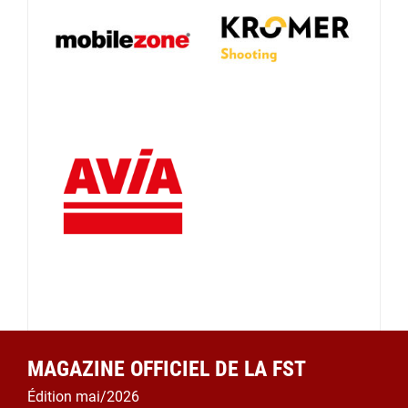
MAGAZINE OFFICIEL DE LA FST
Édition mai/2026