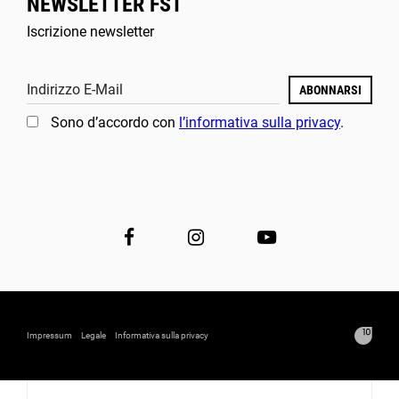
NEWSLETTER FST
Iscrizione newsletter
Indirizzo E-Mail
ABONNARSI
Sono d’accordo con
l’informativa sulla privacy
.
Impressum
Legale
Informativa sulla privacy