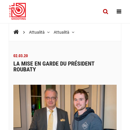
Attualità
Attualità
02.03.20
LA MISE EN GARDE DU PRÉSIDENT
ROUBATY