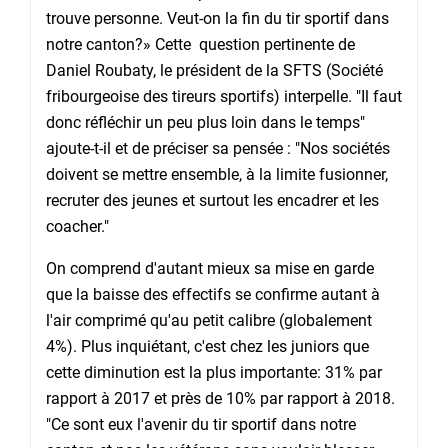
trouve personne. Veut-on la fin du tir sportif dans
notre canton?» Cette question pertinente de
Daniel Roubaty, le président de la SFTS (Société
fribourgeoise des tireurs sportifs) interpelle. "Il faut
donc réfléchir un peu plus loin dans le temps"
ajoute-t-il et de préciser sa pensée : "Nos sociétés
doivent se mettre ensemble, à la limite fusionner,
recruter des jeunes et surtout les encadrer et les
coacher."
On comprend d'autant mieux sa mise en garde
que la baisse des effectifs se confirme autant à
l'air comprimé qu'au petit calibre (globalement
4%). Plus inquiétant, c'est chez les juniors que
cette diminution est la plus importante: 31% par
rapport à 2017 et près de 10% par rapport à 2018.
"Ce sont eux l'avenir du tir sportif dans notre