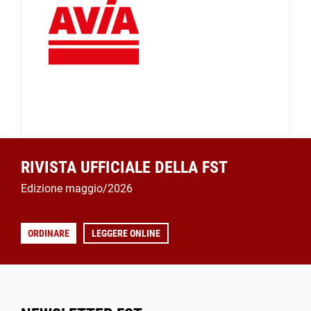
RIVISTA UFFICIALE DELLA FST
Edizione maggio/2026
ORDINARE
LEGGERE ONLINE