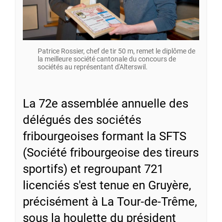
Patrice Rossier, chef de tir 50 m, remet le diplôme de
la meilleure société cantonale du concours de
sociétés au représentant d'Alterswil.
La 72e assemblée annuelle des
délégués des sociétés
fribourgeoises formant la SFTS
(Société fribourgeoise des tireurs
sportifs) et regroupant 721
licenciés s'est tenue en Gruyère,
précisément à La Tour-de-Trême,
sous la houlette du président