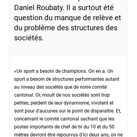
Daniel Roubaty. Il a surtout été
question du manque de relève et
du problème des structures des
sociétés.
«Un sport a besoin de champions. On en a. Un
sport a besoin de structures performantes autant
au niveau des sociétés que de notre comité
cantonal. Or, moult de nos sociétés sont trop
petites, perdent de leur dynamisme, vivotent et
sont pour d'aucunes sur le point de disparaître. Et,
concernant le comité cantonal sachant que les
postes importants de chef de tir du 10 et du 50
mètres devront être repourvus d'ici deux ans, on ne