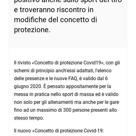
e troveranno riscontro in
modifiche del concetto di
protezione.
Il rivisto «Concetto di protezione Covid19», con gli
schemi di principio anch'essi adattati, l'elenco
delle presenze e le nuove FAQ, è valido dal 6
giugno 2020. È pensato appositamente per la
messa in pratica nello sport di massa ed è valido
non solo per gli allenamenti ma anche per le gare
fino ad un massimo di 300 persone presenti allo
stesso tempo.
Il nuovo «Concetto di protezione Covid-19: