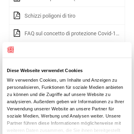
Schizzi poligoni di tiro
FAQ sul concetto di protezione Covid-19 (versione valida dal 6 giugno 2020)
Diese Webseite verwendet Cookies
Wir verwenden Cookies, um Inhalte und Anzeigen zu
personalisieren, Funktionen für soziale Medien anbieten
zu können und die Zugriffe auf unsere Website zu
analysieren. Außerdem geben wir Informationen zu Ihrer
Verwendung unserer Website an unsere Partner für
soziale Medien, Werbung und Analysen weiter. Unsere
Partner führen diese Informationen möglicherweise mit
weiteren Daten zusammen, die Sie ihnen bereitgestellt