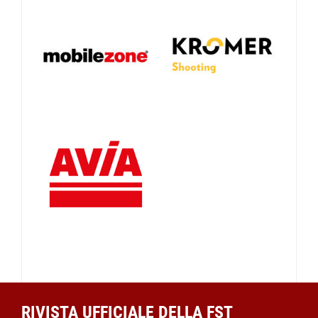
RIVISTA UFFICIALE DELLA FST