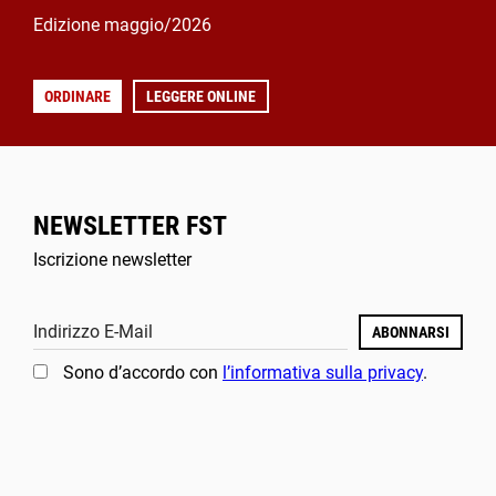
Edizione maggio/2026
ORDINARE
LEGGERE ONLINE
NEWSLETTER FST
Iscrizione newsletter
Indirizzo E-Mail
ABONNARSI
Sono d’accordo con
l’informativa sulla privacy
.