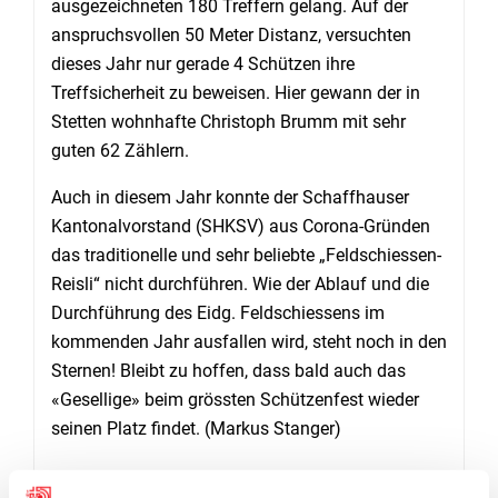
ausgezeichneten 180 Treffern gelang. Auf der
anspruchsvollen 50 Meter Distanz, versuchten
dieses Jahr nur gerade 4 Schützen ihre
Treffsicherheit zu beweisen. Hier gewann der in
Stetten wohnhafte Christoph Brumm mit sehr
guten 62 Zählern.
Auch in diesem Jahr konnte der Schaffhauser
Kantonalvorstand (SHKSV) aus Corona-Gründen
das traditionelle und sehr beliebte „Feldschiessen-
Reisli“ nicht durchführen. Wie der Ablauf und die
Durchführung des Eidg. Feldschiessens im
kommenden Jahr ausfallen wird, steht noch in den
Sternen! Bleibt zu hoffen, dass bald auch das
«Gesellige» beim grössten Schützenfest wieder
seinen Platz findet. (Markus Stanger)