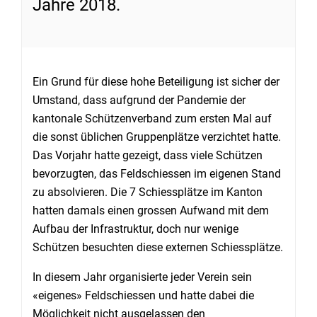
Jahre 2018.
Ein Grund für diese hohe Beteiligung ist sicher der
Umstand, dass aufgrund der Pandemie der
kantonale Schützenverband zum ersten Mal auf
die sonst üblichen Gruppenplätze verzichtet hatte.
Das Vorjahr hatte gezeigt, dass viele Schützen
bevorzugten, das Feldschiessen im eigenen Stand
zu absolvieren. Die 7 Schiessplätze im Kanton
hatten damals einen grossen Aufwand mit dem
Aufbau der Infrastruktur, doch nur wenige
Schützen besuchten diese externen Schiessplätze.
In diesem Jahr organisierte jeder Verein sein
«eigenes» Feldschiessen und hatte dabei die
Möglichkeit nicht ausgelassen den