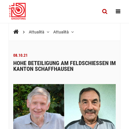
Attualità
Attualità
08.10.21
HOHE BETEILIGUNG AM FELDSCHIESSEN IM
KANTON SCHAFFHAUSEN