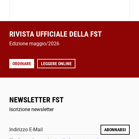
RIVISTA UFFICIALE DELLA FST
Edizione maggio/2026
ORDINARE
LEGGERE ONLINE
NEWSLETTER FST
Iscrizione newsletter
Indirizzo E-Mail
ABONNARSI