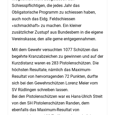
Schiesspflichtigen, die jedes Jahr das
Obligatorische Programm zu schiessen haben,
auch noch das Eidg. Feldschiessen
«schmackhaft» zu machen. Ein kleiner
zusätzlicher Zustupf aus Bundesbern in die eigene
Vereinskasse, den alle gerne entgegennahmen.
Mit dem Gewehr versuchten 1077 Schützen das
begehrte Kranzabzeichen zu gewinnen und auf der
Kurzdistanz waren es 283 Pistolenschützen. Die
höchsten Resultate, nämlich das Maximum-
Resultat von hervorragenden 72 Punkten, durfte
sich bei den Gewehrschützen Lorenz Meier vom
SV Rüdlingen schreiben lassen.
Bei den Pistolenschützen war es Hans-Ulrich Streit
von den SH Pistolenschützen Randen, dem
ebenfalls das Maximum-Resultat von