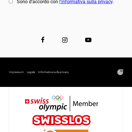
Sono d’accordo con
l’informativa sulla privacy
.
Impressum
Legale
Informativa sulla privacy