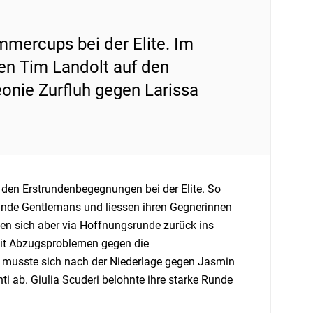
ommercups bei der Elite. Im
en Tim Landolt auf den
onie Zurfluh gegen Larissa
 den Erstrundenbegegnungen bei der Elite. So
runde Gentlemans und liessen ihren Gegnerinnen
ten sich aber via Hoffnungsrunde zurück ins
it Abzugsproblemen gegen die
k musste sich nach der Niederlage gegen Jasmin
ab. Giulia Scuderi belohnte ihre starke Runde