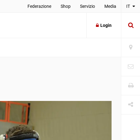
Federazione
Shop
Servizio
Media
IT
Login