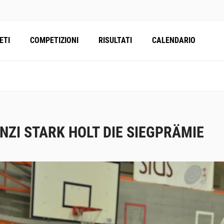
ETI
COMPETIZIONI
RISULTATI
CALENDARIO
NZI STARK HOLT DIE SIEGPRÄMIE