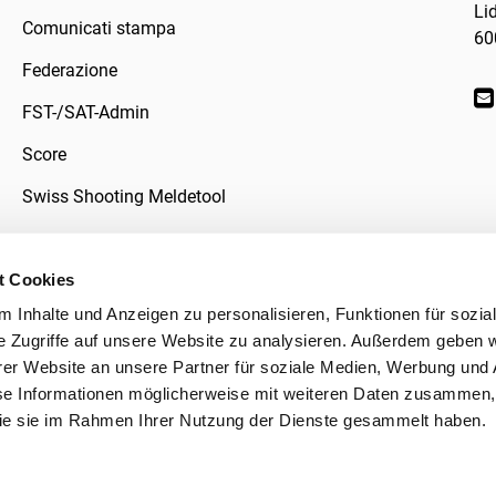
Li
Comunicati stampa
60
Federazione
FST-/SAT-Admin
Score
Swiss Shooting Meldetool
t Cookies
 Inhalte und Anzeigen zu personalisieren, Funktionen für sozia
ivacy
e Zugriffe auf unsere Website zu analysieren. Außerdem geben w
er Website an unsere Partner für soziale Medien, Werbung und 
se Informationen möglicherweise mit weiteren Daten zusammen, 
 die sie im Rahmen Ihrer Nutzung der Dienste gesammelt haben.