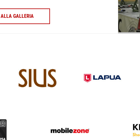
ALLA GALLERIA