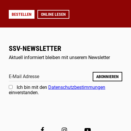
BESTELLEN
ONLINE LESEN
SSV-NEWSLETTER
Aktuell informiert bleiben mit unserem Newsletter
E-Mail Adresse
ABONNIEREN
Ich bin mit den
Datenschutzbestimmungen
einverstanden.