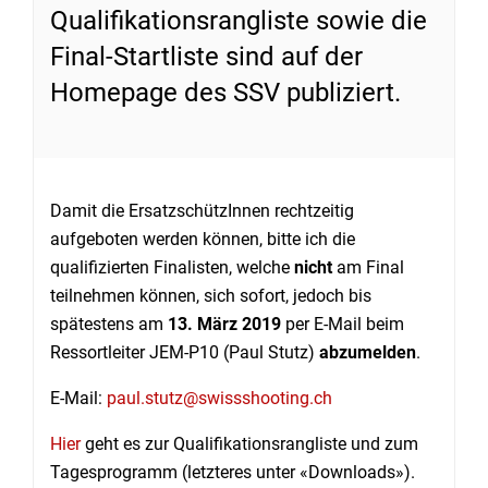
Qualifikationsrangliste sowie die
Final-Startliste sind auf der
Homepage des SSV publiziert.
Damit die ErsatzschützInnen rechtzeitig
aufgeboten werden können, bitte ich die
qualifizierten Finalisten, welche
nicht
am Final
teilnehmen können, sich sofort, jedoch bis
spätestens am
13. März 2019
per E-Mail beim
Ressortleiter JEM-P10 (Paul Stutz)
abzumelden
.
E-Mail:
paul.stutz@swissshooting.ch
Hier
geht es zur Qualifikationsrangliste und zum
Tagesprogramm (letzteres unter «Downloads»).