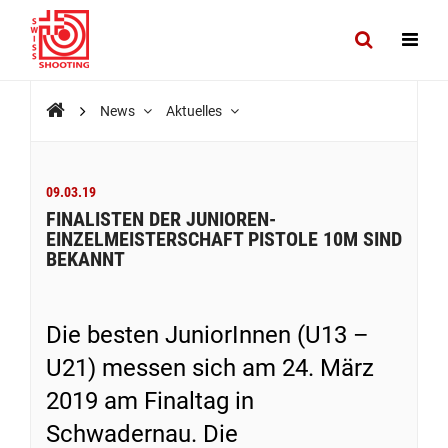
News
Aktuelles
09.03.19
FINALISTEN DER JUNIOREN-
EINZELMEISTERSCHAFT PISTOLE 10M SIND
BEKANNT
Die besten JuniorInnen (U13 –
U21) messen sich am 24. März
2019 am Finaltag in
Schwadernau. Die