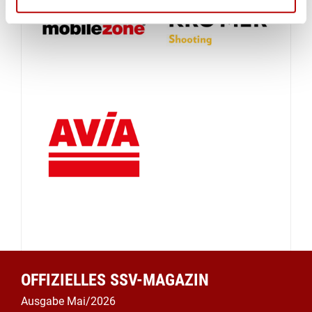
OFFIZIELLES SSV-MAGAZIN
Ausgabe Mai/2026