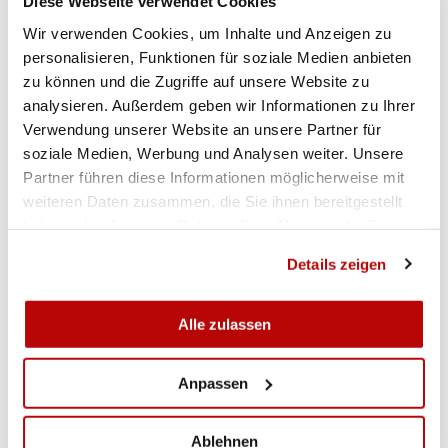
Diese Webseite verwendet Cookies
Wir verwenden Cookies, um Inhalte und Anzeigen zu
personalisieren, Funktionen für soziale Medien anbieten
zu können und die Zugriffe auf unsere Website zu
analysieren. Außerdem geben wir Informationen zu Ihrer
Verwendung unserer Website an unsere Partner für
soziale Medien, Werbung und Analysen weiter. Unsere
Partner führen diese Informationen möglicherweise mit
weiteren Daten zusammen, die Sie ihnen bereitgestellt
haben oder die sie im Rahmen Ihrer Nutzung der Dienste
gesammelt haben.
Details zeigen
Alle zulassen
Anpassen
Ablehnen