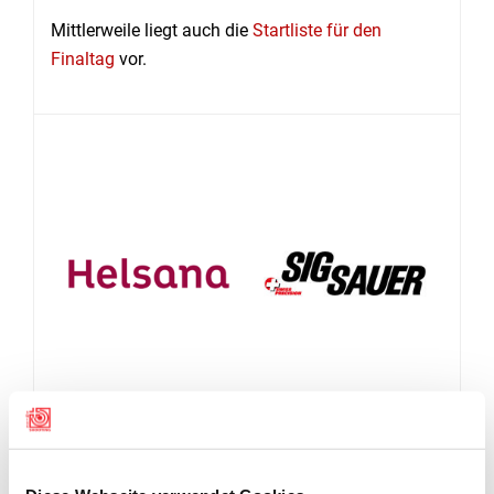
Mittlerweile liegt auch die
Startliste für den
Finaltag
vor.