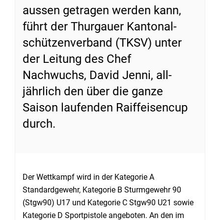
aussen getragen werden kann,
führt der Thurgauer Kantonal-
schützenverband (TKSV) unter
der Leitung des Chef
Nachwuchs, David Jenni, all-
jährlich den über die ganze
Saison laufenden Raiffeisencup
durch.
Der Wettkampf wird in der Kategorie A
Standardgewehr, Kategorie B Sturmgewehr 90
(Stgw90) U17 und Kategorie C Stgw90 U21 sowie
Kategorie D Sportpistole angeboten. An den im