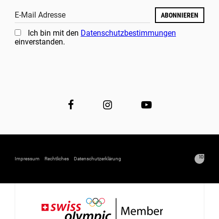
E-Mail Adresse
ABONNIEREN
Ich bin mit den
Datenschutzbestimmungen
einverstanden.
Impressum
Rechtliches
Datenschutzerklärung