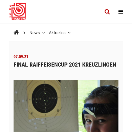
News
Aktuelles
07.09.21
FINAL RAIFFEISENCUP 2021 KREUZLINGEN