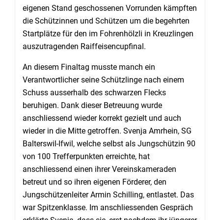
eigenen Stand geschossenen Vorrunden kämpften
die Schützinnen und Schützen um die begehrten
Startplätze für den im Fohrenhölzli in Kreuzlingen
auszutragenden Raiffeisencupfinal.
An diesem Finaltag musste manch ein
Verantwortlicher seine Schützlinge nach einem
Schuss ausserhalb des schwarzen Flecks
beruhigen. Dank dieser Betreuung wurde
anschliessend wieder korrekt gezielt und auch
wieder in die Mitte getroffen. Svenja Amrhein, SG
Balterswil-Ifwil, welche selbst als Jungschützin 90
von 100 Trefferpunkten erreichte, hat
anschliessend einen ihrer Vereinskameraden
betreut und so ihren eigenen Förderer, den
Jungschützenleiter Armin Schilling, entlastet. Das
war Spitzenklasse. Im anschliessenden Gespräch