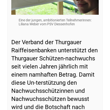
Eine der jungen, ambitionierten Teilnehmerinnen:
Liliana Weber vom PSV Diessenhofen
Der Verband der Thurgauer
Raiffeisenbanken unterstützt den
Thurgauer Schützen-nachwuchs
seit vielen Jahren jährlich mit
einem namhaften Betrag. Damit
diese Un-terstützung den
Nachwuchsschützinnen und
Nachwuchsschützen bewusst
wird und die Botschaft nach