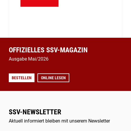
OFFIZIELLES SSV-MAGAZIN
Ausgabe Mai/2026
BESTELLEN
ONLINE LESEN
SSV-NEWSLETTER
Aktuell informiert bleiben mit unserem Newsletter