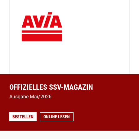
OFFIZIELLES SSV-MAGAZIN
Ausgabe Mai/2026
BESTELLEN
ONLINE LESEN