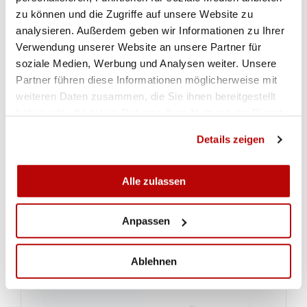
zu können und die Zugriffe auf unsere Website zu
analysieren. Außerdem geben wir Informationen zu Ihrer
Verwendung unserer Website an unsere Partner für
soziale Medien, Werbung und Analysen weiter. Unsere
Partner führen diese Informationen möglicherweise mit
weiteren Daten zusammen, die Sie ihnen bereitgestellt
haben oder die sie im Rahmen Ihrer Nutzung der Dienste
gesammelt haben.
Details zeigen
Alle zulassen
Anpassen
Ablehnen