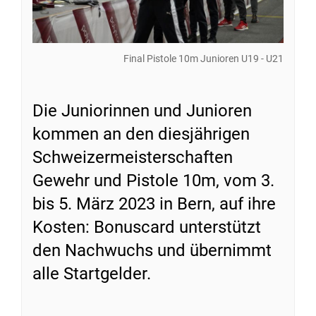
Final Pistole 10m Junioren U19 - U21
Die Juniorinnen und Junioren
kommen an den diesjährigen
Schweizermeisterschaften
Gewehr und Pistole 10m, vom 3.
bis 5. März 2023 in Bern, auf ihre
Kosten: Bonuscard unterstützt
den Nachwuchs und übernimmt
alle Startgelder.