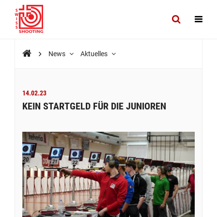
News
Aktuelles
14.02.23
KEIN STARTGELD FÜR DIE JUNIOREN