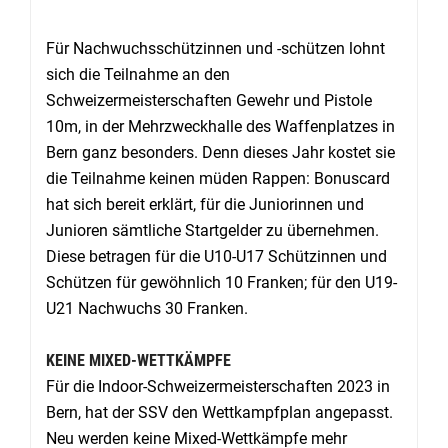
Für Nachwuchsschützinnen und -schützen lohnt
sich die Teilnahme an den
Schweizermeisterschaften Gewehr und Pistole
10m, in der Mehrzweckhalle des Waffenplatzes in
Bern ganz besonders. Denn dieses Jahr kostet sie
die Teilnahme keinen müden Rappen: Bonuscard
hat sich bereit erklärt, für die Juniorinnen und
Junioren sämtliche Startgelder zu übernehmen.
Diese betragen für die U10-U17 Schützinnen und
Schützen für gewöhnlich 10 Franken; für den U19-
U21 Nachwuchs 30 Franken.
KEINE MIXED-WETTKÄMPFE
Für die Indoor-Schweizermeisterschaften 2023 in
Bern, hat der SSV den Wettkampfplan angepasst.
Neu werden keine Mixed-Wettkämpfe mehr