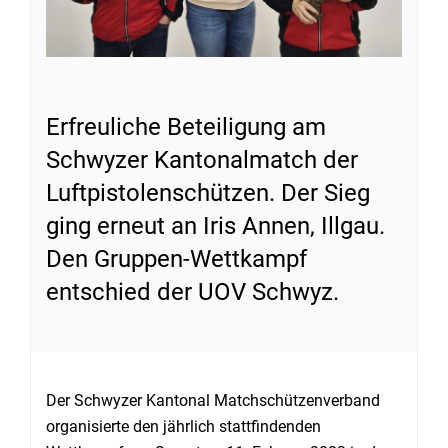
Erfreuliche Beteiligung am
Schwyzer Kantonalmatch der
Luftpistolenschützen. Der Sieg
ging erneut an Iris Annen, Illgau.
Den Gruppen-Wettkampf
entschied der UOV Schwyz.
Der Schwyzer Kantonal Matchschützenverband
organisierte den jährlich stattfindenden