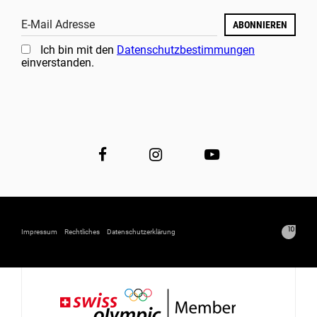
E-Mail Adresse
ABONNIEREN
Ich bin mit den
Datenschutzbestimmungen
einverstanden.
Impressum
Rechtliches
Datenschutzerklärung