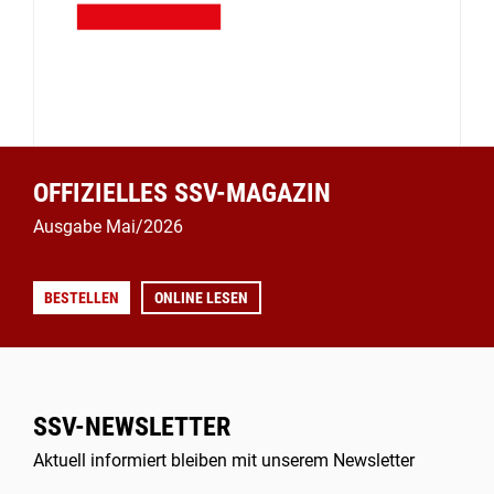
OFFIZIELLES SSV-MAGAZIN
Ausgabe Mai/2026
BESTELLEN
ONLINE LESEN
SSV-NEWSLETTER
Aktuell informiert bleiben mit unserem Newsletter