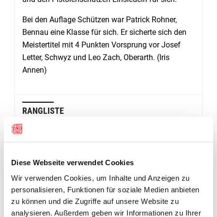
Bei den Auflage Schützen war Patrick Rohner,
Bennau eine Klasse für sich. Er sicherte sich den
Meistertitel mit 4 Punkten Vorsprung vor Josef
Letter, Schwyz und Leo Zach, Oberarth. (Iris
Annen)
RANGLISTE
Rangliste Schwyzer Kantonalmatch der Luftpistolenschützen 2023
Diese Webseite verwendet Cookies
Wir verwenden Cookies, um Inhalte und Anzeigen zu
personalisieren, Funktionen für soziale Medien anbieten
zu können und die Zugriffe auf unsere Website zu
analysieren. Außerdem geben wir Informationen zu Ihrer