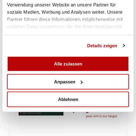
Verwendung unserer Website an unsere Partner für
soziale Medien, Werbung und Analysen weiter. Unsere
Partner führen diese Informationen möglicherweise mit
weiteren Daten zusammen, die Sie ihnen bereitgestellt
haben oder die sie im Rahmen Ihrer Nutzung der Dienste
gesammelt haben.
Details zeigen
Alle zulassen
Anpassen
Ablehnen