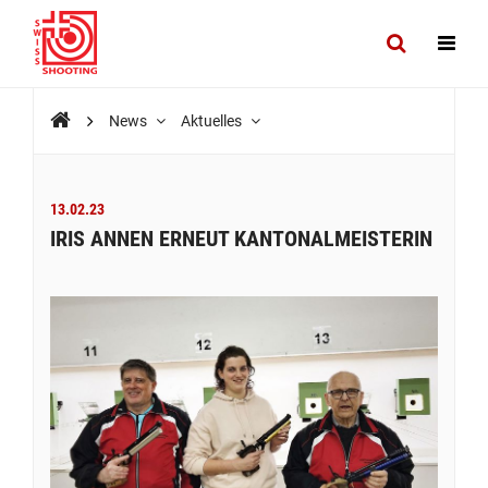
News
Aktuelles
13.02.23
IRIS ANNEN ERNEUT KANTONALMEISTERIN