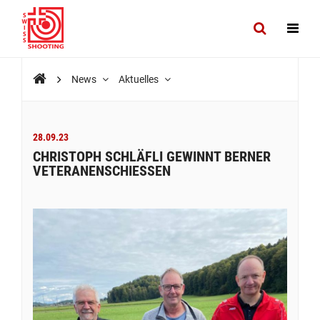
News
Aktuelles
28.09.23
CHRISTOPH SCHLÄFLI GEWINNT BERNER
VETERANENSCHIESSEN