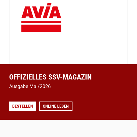
OFFIZIELLES SSV-MAGAZIN
Ausgabe Mai/2026
BESTELLEN
ONLINE LESEN