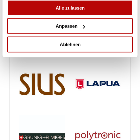
Alle zulassen
Anpassen
Ablehnen