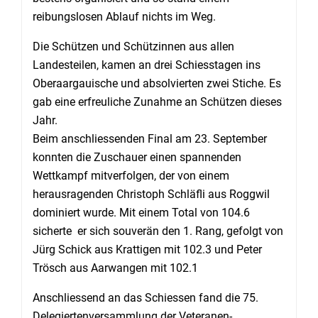
reibungslosen Ablauf nichts im Weg.
Die Schützen und Schützinnen aus allen
Landesteilen, kamen an drei Schiesstagen ins
Oberaargauische und absolvierten zwei Stiche. Es
gab eine erfreuliche Zunahme an Schützen dieses
Jahr.
Beim anschliessenden Final am 23. September
konnten die Zuschauer einen spannenden
Wettkampf mitverfolgen, der von einem
herausragenden Christoph Schläfli aus Roggwil
dominiert wurde. Mit einem Total von 104.6
sicherte er sich souverän den 1. Rang, gefolgt von
Jürg Schick aus Krattigen mit 102.3 und Peter
Trösch aus Aarwangen mit 102.1
Anschliessend an das Schiessen fand die 75.
Delegiertenversammlung der Veteranen-