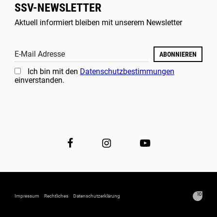
SSV-NEWSLETTER
Aktuell informiert bleiben mit unserem Newsletter
E-Mail Adresse
ABONNIEREN
Ich bin mit den
Datenschutzbestimmungen
einverstanden.
Impressum
Rechtliches
Datenschutzerklärung