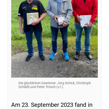
Die glücklichen Gewinner: Jürg Schick, Christoph
Schläfli und Peter Trösch (v.l.).
Am 23. September 2023 fand in