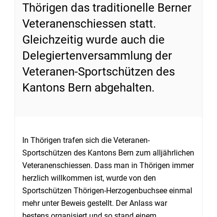
Thörigen das traditionelle Berner
Veteranenschiessen statt.
Gleichzeitig wurde auch die
Delegiertenversammlung der
Veteranen-Sportschützen des
Kantons Bern abgehalten.
In Thörigen trafen sich die Veteranen-
Sportschützen des Kantons Bern zum alljährlichen
Veteranenschiessen. Dass man in Thörigen immer
herzlich willkommen ist, wurde von den
Sportschützen Thörigen-Herzogenbuchsee einmal
mehr unter Beweis gestellt. Der Anlass war
bestens organisiert und so stand einem