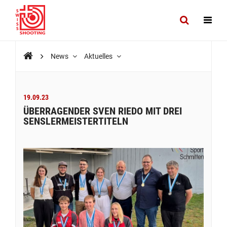
News
Aktuelles
19.09.23
ÜBERRAGENDER SVEN RIEDO MIT DREI
SENSLERMEISTERTITELN