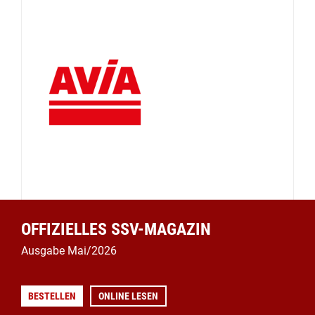
OFFIZIELLES SSV-MAGAZIN
Ausgabe Mai/2026
BESTELLEN
ONLINE LESEN