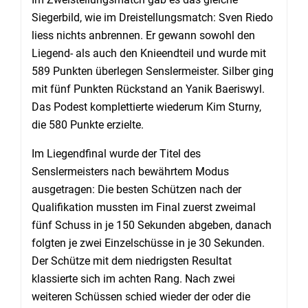
Siegerbild, wie im Dreistellungsmatch: Sven Riedo
liess nichts anbrennen. Er gewann sowohl den
Liegend- als auch den Knieendteil und wurde mit
589 Punkten überlegen Senslermeister. Silber ging
mit fünf Punkten Rückstand an Yanik Baeriswyl.
Das Podest komplettierte wiederum Kim Sturny,
die 580 Punkte erzielte.
Im Liegendfinal wurde der Titel des
Senslermeisters nach bewährtem Modus
ausgetragen: Die besten Schützen nach der
Qualifikation mussten im Final zuerst zweimal
fünf Schuss in je 150 Sekunden abgeben, danach
folgten je zwei Einzelschüsse in je 30 Sekunden.
Der Schütze mit dem niedrigsten Resultat
klassierte sich im achten Rang. Nach zwei
weiteren Schüssen schied wieder der oder die