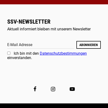
SSV-NEWSLETTER
Aktuell informiert bleiben mit unserem Newsletter
E-Mail Adresse
ABONNIEREN
Ich bin mit den
Datenschutzbestimmungen
einverstanden.