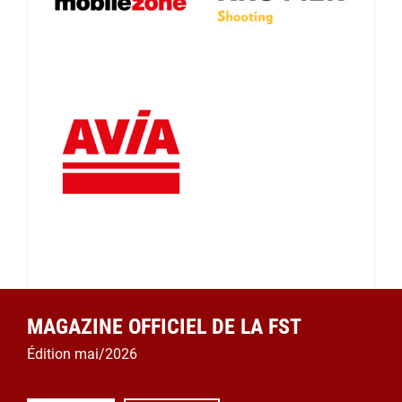
MAGAZINE OFFICIEL DE LA FST
Édition mai/2026