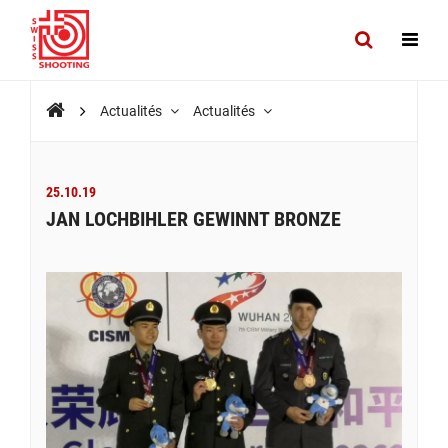
Actualités
Actualités
25.10.19
JAN LOCHBIHLER GEWINNT BRONZE