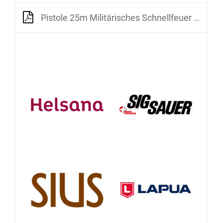
Pistole 25m Militärisches Schnellfeuer Frauen