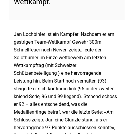
Wettkampf.
Jan Lochbihler ist ein Kämpfer: Nachdem er am
gestrigen Team-Wettkampf Gewehr 300m
Schnellfeuer noch Nerven zeigte, legte der
Solothurner im Einzelwettbewerb am letzten
Wettkampftag (mit Schweizer
Schützenbeteiligung ) eine hervorragende
Leistung hin. Beim Start noch verhalten (93),
steigerte er sich kontinuierlich (95 in der zweiten
kniend-Serie, 96 und 99 liegend). Stehend schoss
er 92 – alles entscheidend, was die
Medaillenränge betraf, war die letzte Serie: «Am
Schluss zeigte Jan eine Glanzleistung, als er
hervorragende 97 Punkte ausschiessen konnte»,