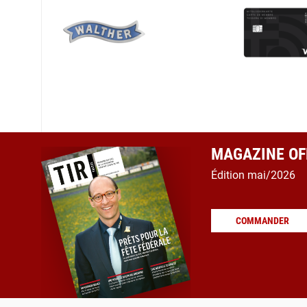
MAGAZINE OFF
Édition mai/2026
COMMANDER