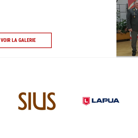
VOIR LA GALERIE