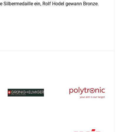
 Silbermedaille ein, Rolf Hodel gewann Bronze.