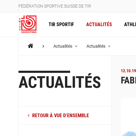
FÉDÉRATION SPORTIVE SUISSE DE TIR
TIR SPORTIF
ACTUALITÉS
ATHL
Actualités
Actualités
12.10.19
ACTUALITÉS
FAB
RETOUR À VUE D’ENSEMBLE