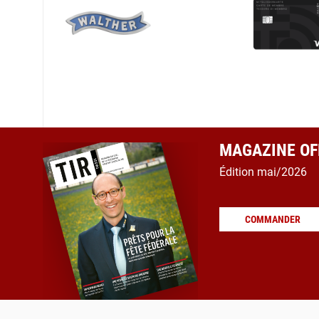
MAGAZINE OFF
Édition mai/2026
COMMANDER