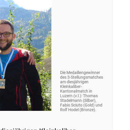
Die Medaillengewinner
des 3-Stellungsmatches
am diesjährigen
Kleinkaliber-
Kantonalmatch in
Luzern (v.l.): Thomas
Stadelmann (Silber),
Fabio Sciuto (Gold) und
Rolf Hodel (Bronze).