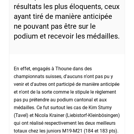
résultats les plus éloquents, ceux
ayant tiré de manière anticipée
ne pouvant pas être sur le
podium et recevoir les médailles.
En effet, engagés à Thoune dans des
championnats suisses, d'aucuns n'ont pas pu y
venir et d'autres ont participé de manière anticipée
et n'ont de la sorte comme le stipule le règlement
pas pu prétendre au podium cantonal et aux
médailles. Ce fut surtout les cas de Kim Sturny
(Tavel) et Nicola Krainer (Liebistorf-Kleinbösingen)
qui ont réalisé respectivement les deux meilleurs
totaux chez les juniors M19-M21 (184 et 183 pts).