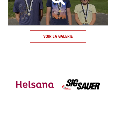
VOIR LA GALERIE