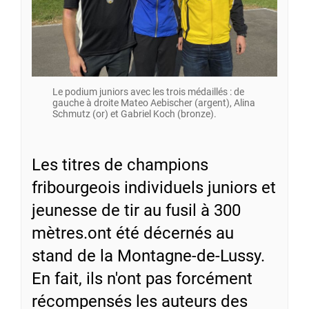
Le podium juniors avec les trois médaillés : de
gauche à droite Mateo Aebischer (argent), Alina
Schmutz (or) et Gabriel Koch (bronze).
Les titres de champions
fribourgeois individuels juniors et
jeunesse de tir au fusil à 300
mètres.ont été décernés au
stand de la Montagne-de-Lussy.
En fait, ils n'ont pas forcément
récompensés les auteurs des