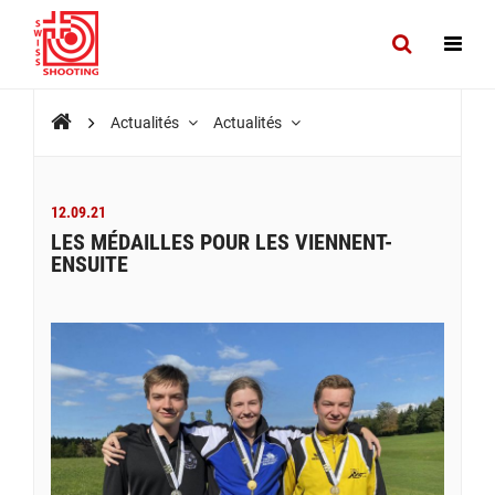
Actualités
Actualités
12.09.21
LES MÉDAILLES POUR LES VIENNENT-
ENSUITE