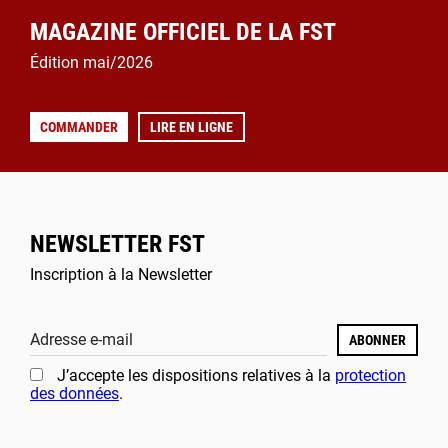
MAGAZINE OFFICIEL DE LA FST
Édition mai/2026
COMMANDER
LIRE EN LIGNE
NEWSLETTER FST
Inscription à la Newsletter
Adresse e-mail
ABONNER
J’accepte les dispositions relatives à la
protection
des données
.