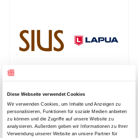
Diese Webseite verwendet Cookies
Wir verwenden Cookies, um Inhalte und Anzeigen zu
personalisieren, Funktionen für soziale Medien anbieten
zu können und die Zugriffe auf unsere Website zu
analysieren. Außerdem geben wir Informationen zu Ihrer
Verwendung unserer Website an unsere Partner für