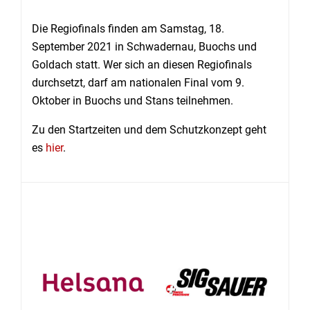
Die Regiofinals finden am Samstag, 18.
September 2021 in Schwadernau, Buochs und
Goldach statt. Wer sich an diesen Regiofinals
durchsetzt, darf am nationalen Final vom 9.
Oktober in Buochs und Stans teilnehmen.
Zu den Startzeiten und dem Schutzkonzept geht
es
hier
.