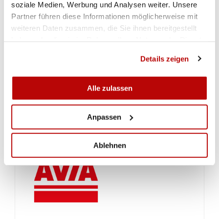
soziale Medien, Werbung und Analysen weiter. Unsere
Partner führen diese Informationen möglicherweise mit
weiteren Daten zusammen, die Sie ihnen bereitgestellt
haben oder die sie im Rahmen Ihrer Nutzung der Dienste
gesammelt haben.
Details zeigen
Alle zulassen
Anpassen
Ablehnen