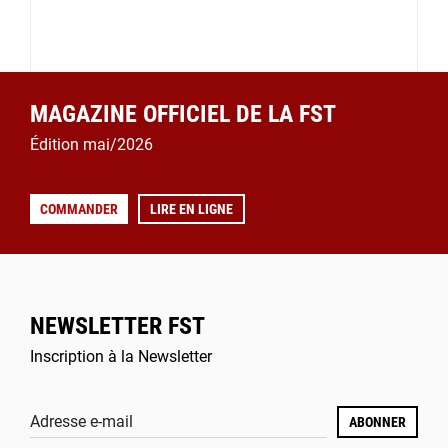
MAGAZINE OFFICIEL DE LA FST
Édition mai/2026
COMMANDER
LIRE EN LIGNE
NEWSLETTER FST
Inscription à la Newsletter
Adresse e-mail
ABONNER