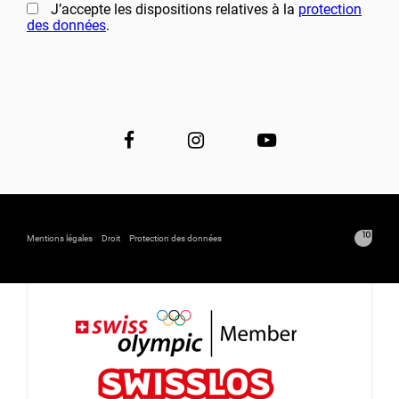
J’accepte les dispositions relatives à la
protection
des données
.
Mentions légales
Droit
Protection des données