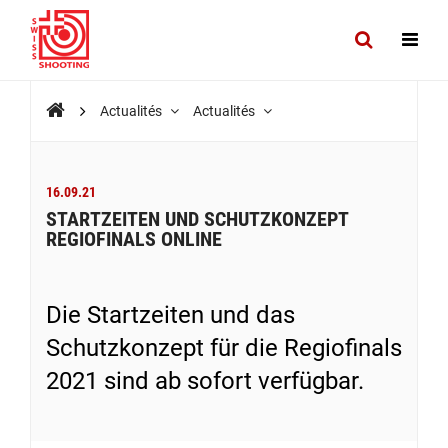
Actualités
Actualités
16.09.21
STARTZEITEN UND SCHUTZKONZEPT
REGIOFINALS ONLINE
Die Startzeiten und das
Schutzkonzept für die Regiofinals
2021 sind ab sofort verfügbar.