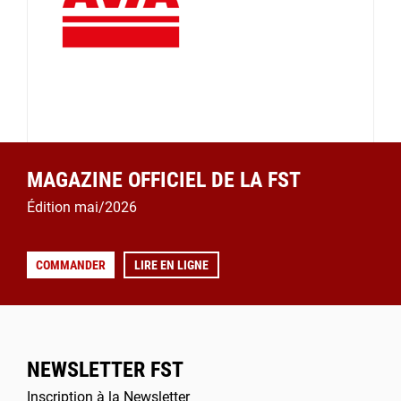
MAGAZINE OFFICIEL DE LA FST
Édition mai/2026
COMMANDER
LIRE EN LIGNE
NEWSLETTER FST
Inscription à la Newsletter