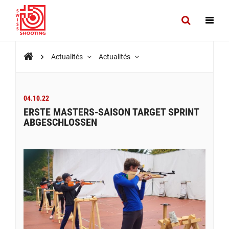
Actualités
Actualités
04.10.22
ERSTE MASTERS-SAISON TARGET SPRINT
ABGESCHLOSSEN