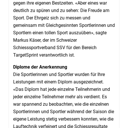
gegen ihre eigenen Bestzeiten. «Aber eines war
deutlich zu spüren und zu sehen: Die Freude am
Sport. Der Ehrgeiz sich zu messen und
gemeinsam mit Gleichgesinnten Sportlerinnen und
Sportlern einen tollen Sport auszuüben», sagte
Markus Käser, der im Schweizer
Schiesssportverband SSV für den Bereich
TargetSprint verantwortlich ist.
Diplome der Anerkennung
Die Sportlerinnen und Sportler wurden für Ihre
Leistungen mit einem Diplom ausgezeichnet.
«Das Diplom hat jede einzelne Teilnehmerin und
jeder einzelne Teilnehmer mehr als verdient. Es
war spannend zu beobachten, wie die einzelnen
Sportlerinnen und Sportler während der Saison die
eigene Leistung stetig verbessern konnten, wie die
Lauftechnik verfeinert und die Schiessresultate