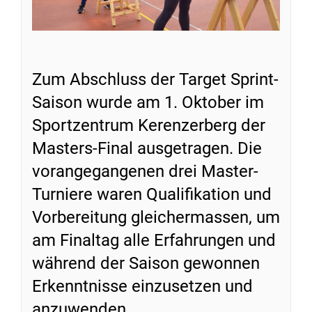
Zum Abschluss der Target Sprint-
Saison wurde am 1. Oktober im
Sportzentrum Kerenzerberg der
Masters-Final ausgetragen. Die
vorangegangenen drei Master-
Turniere waren Qualifikation und
Vorbereitung gleichermassen, um
am Finaltag alle Erfahrungen und
während der Saison gewonnen
Erkenntnisse einzusetzen und
anzuwenden.