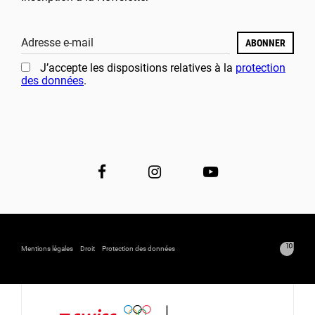
Adresse e-mail
ABONNER
J’accepte les dispositions relatives à la
protection
des données
.
Mentions légales
Droit
Protection des données