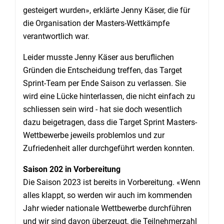
gesteigert wurden», erklärte Jenny Käser, die für
die Organisation der Masters-Wettkämpfe
verantwortlich war.
Leider musste Jenny Käser aus beruflichen
Gründen die Entscheidung treffen, das Target
Sprint-Team per Ende Saison zu verlassen. Sie
wird eine Lücke hinterlassen, die nicht einfach zu
schliessen sein wird - hat sie doch wesentlich
dazu beigetragen, dass die Target Sprint Masters-
Wettbewerbe jeweils problemlos und zur
Zufriedenheit aller durchgeführt werden konnten.
Saison 202 in Vorbereitung
Die Saison 2023 ist bereits in Vorbereitung. «Wenn
alles klappt, so werden wir auch im kommenden
Jahr wieder nationale Wettbewerbe durchführen
und wir sind davon überzeugt, die Teilnehmerzahl