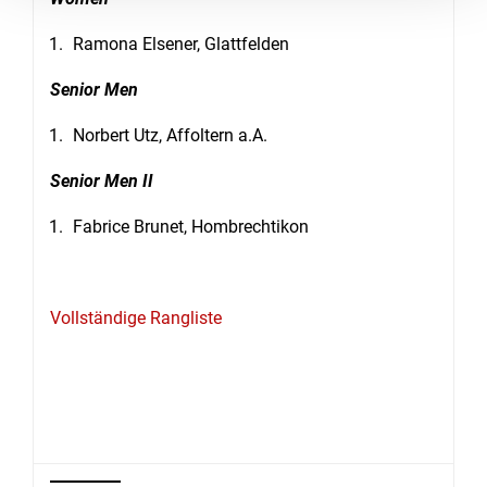
Ramona Elsener, Glattfelden
Senior Men
Norbert Utz, Affoltern a.A.
Senior Men II
Fabrice Brunet, Hombrechtikon
Vollständige Rangliste