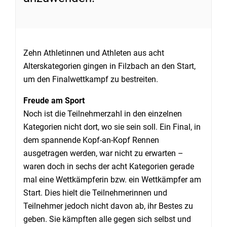
Zehn Athletinnen und Athleten aus acht
Alterskategorien gingen in Filzbach an den Start,
um den Finalwettkampf zu bestreiten.
Freude am Sport
Noch ist die Teilnehmerzahl in den einzelnen
Kategorien nicht dort, wo sie sein soll. Ein Final, in
dem spannende Kopf-an-Kopf Rennen
ausgetragen werden, war nicht zu erwarten –
waren doch in sechs der acht Kategorien gerade
mal eine Wettkämpferin bzw. ein Wettkämpfer am
Start. Dies hielt die Teilnehmerinnen und
Teilnehmer jedoch nicht davon ab, ihr Bestes zu
geben. Sie kämpften alle gegen sich selbst und