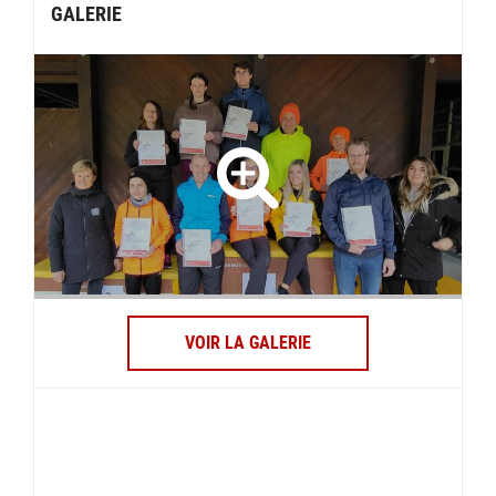
GALERIE
VOIR LA GALERIE