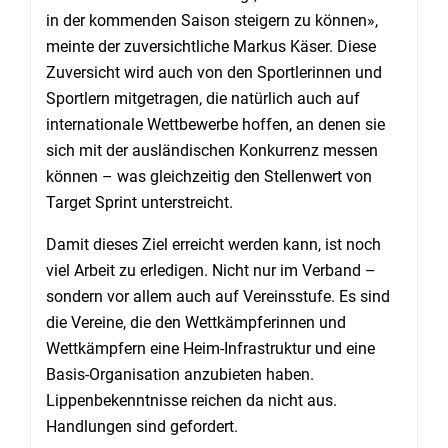
in der kommenden Saison steigern zu können»,
meinte der zuversichtliche Markus Käser. Diese
Zuversicht wird auch von den Sportlerinnen und
Sportlern mitgetragen, die natürlich auch auf
internationale Wettbewerbe hoffen, an denen sie
sich mit der ausländischen Konkurrenz messen
können – was gleichzeitig den Stellenwert von
Target Sprint unterstreicht.
Damit dieses Ziel erreicht werden kann, ist noch
viel Arbeit zu erledigen. Nicht nur im Verband –
sondern vor allem auch auf Vereinsstufe. Es sind
die Vereine, die den Wettkämpferinnen und
Wettkämpfern eine Heim-Infrastruktur und eine
Basis-Organisation anzubieten haben.
Lippenbekenntnisse reichen da nicht aus.
Handlungen sind gefordert.