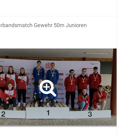
rbandsmatch Gewehr 50m Junioren