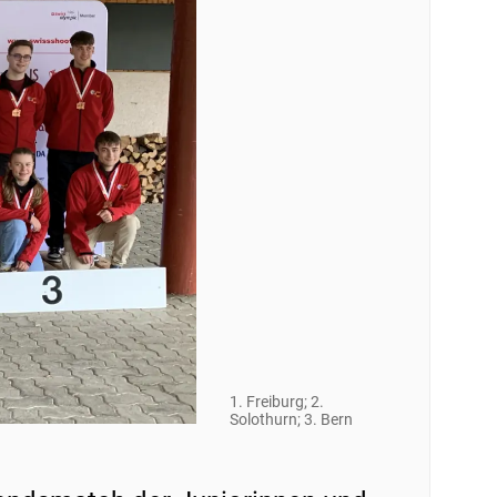
1. Freiburg; 2.
Solothurn; 3. Bern