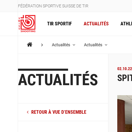
FÉDÉRATION SPORTIVE SUISSE DE TIR
TIR SPORTIF
ACTUALITÉS
ATHL
Actualités
Actualités
02.10.22
ACTUALITÉS
SPI
RETOUR À VUE D’ENSEMBLE