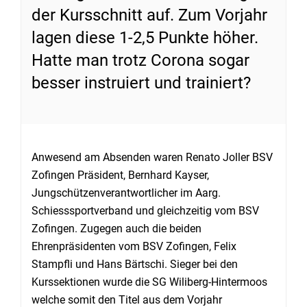
der Kursschnitt auf. Zum Vorjahr
lagen diese 1-2,5 Punkte höher.
Hatte man trotz Corona sogar
besser instruiert und trainiert?
Anwesend am Absenden waren Renato Joller BSV
Zofingen Präsident, Bernhard Kayser,
Jungschützenverantwortlicher im Aarg.
Schiesssportverband und gleichzeitig vom BSV
Zofingen. Zugegen auch die beiden
Ehrenpräsidenten vom BSV Zofingen, Felix
Stampfli und Hans Bärtschi. Sieger bei den
Kurssektionen wurde die SG Wiliberg-Hintermoos
welche somit den Titel aus dem Vorjahr