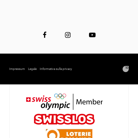
Impressum
Legale
Informativa sulla privacy