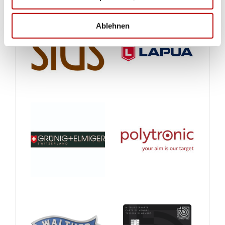
Ablehnen