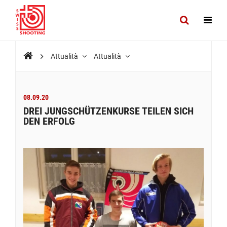
Attualità
Attualità
08.09.20
DREI JUNGSCHÜTZENKURSE TEILEN SICH
DEN ERFOLG