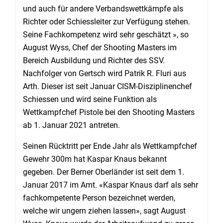
und auch für andere Verbandswettkämpfe als
Richter oder Schiessleiter zur Verfügung stehen.
Seine Fachkompetenz wird sehr geschätzt », so
August Wyss, Chef der Shooting Masters im
Bereich Ausbildung und Richter des SSV.
Nachfolger von Gertsch wird Patrik R. Fluri aus
Arth. Dieser ist seit Januar CISM-Disziplinenchef
Schiessen und wird seine Funktion als
Wettkampfchef Pistole bei den Shooting Masters
ab 1. Januar 2021 antreten.
Seinen Rücktritt per Ende Jahr als Wettkampfchef
Gewehr 300m hat Kaspar Knaus bekannt
gegeben. Der Berner Oberländer ist seit dem 1.
Januar 2017 im Amt. «Kaspar Knaus darf als sehr
fachkompetente Person bezeichnet werden,
welche wir ungern ziehen lassen», sagt August