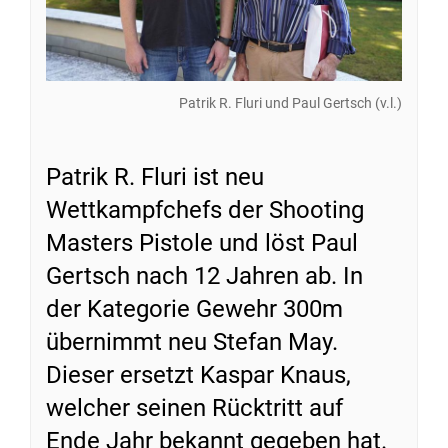
Patrik R. Fluri und Paul Gertsch (v.l.)
Patrik R. Fluri ist neu
Wettkampfchefs der Shooting
Masters Pistole und löst Paul
Gertsch nach 12 Jahren ab. In
der Kategorie Gewehr 300m
übernimmt neu Stefan May.
Dieser ersetzt Kaspar Knaus,
welcher seinen Rücktritt auf
Ende Jahr bekannt gegeben hat.