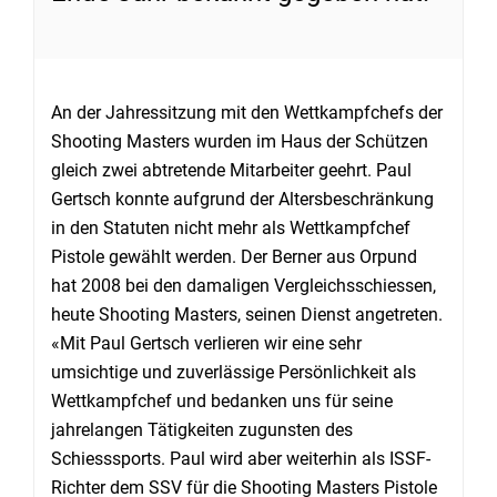
An der Jahressitzung mit den Wettkampfchefs der
Shooting Masters wurden im Haus der Schützen
gleich zwei abtretende Mitarbeiter geehrt. Paul
Gertsch konnte aufgrund der Altersbeschränkung
in den Statuten nicht mehr als Wettkampfchef
Pistole gewählt werden. Der Berner aus Orpund
hat 2008 bei den damaligen Vergleichsschiessen,
heute Shooting Masters, seinen Dienst angetreten.
«Mit Paul Gertsch verlieren wir eine sehr
umsichtige und zuverlässige Persönlichkeit als
Wettkampfchef und bedanken uns für seine
jahrelangen Tätigkeiten zugunsten des
Schiesssports. Paul wird aber weiterhin als ISSF-
Richter dem SSV für die Shooting Masters Pistole