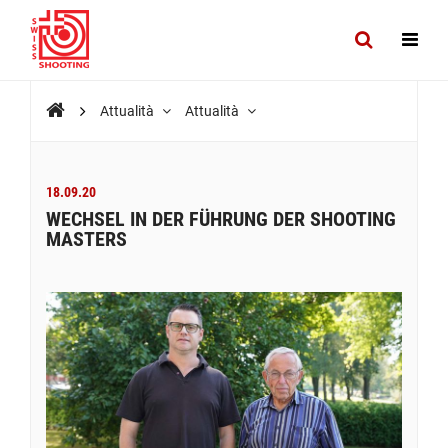
Attualità
Attualità
18.09.20
WECHSEL IN DER FÜHRUNG DER SHOOTING
MASTERS