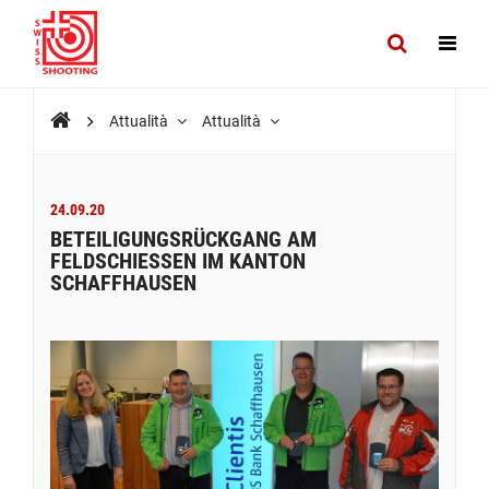
Attualità
Attualità
24.09.20
BETEILIGUNGSRÜCKGANG AM
FELDSCHIESSEN IM KANTON
SCHAFFHAUSEN