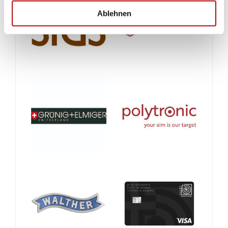
Ablehnen