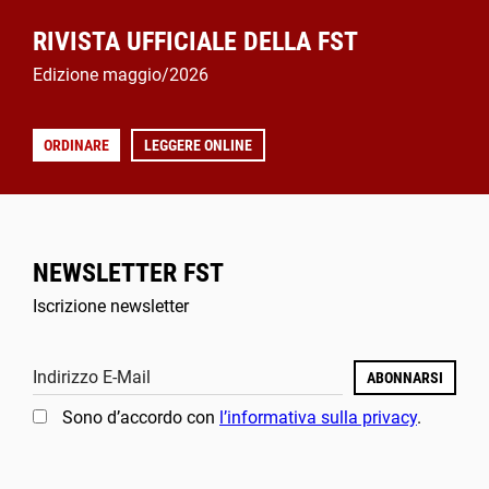
RIVISTA UFFICIALE DELLA FST
Edizione maggio/2026
ORDINARE
LEGGERE ONLINE
NEWSLETTER FST
Iscrizione newsletter
Indirizzo E-Mail
ABONNARSI
Sono d’accordo con
l’informativa sulla privacy
.