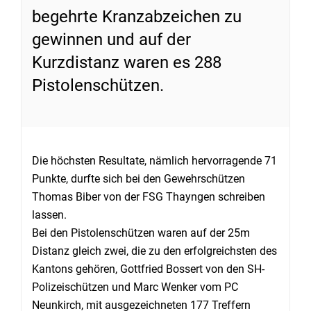
begehrte Kranzabzeichen zu
gewinnen und auf der
Kurzdistanz waren es 288
Pistolenschützen.
Die höchsten Resultate, nämlich hervorragende 71
Punkte, durfte sich bei den Gewehrschützen
Thomas Biber von der FSG Thayngen schreiben
lassen.
Bei den Pistolenschützen waren auf der 25m
Distanz gleich zwei, die zu den erfolgreichsten des
Kantons gehören, Gottfried Bossert von den SH-
Polizeischützen und Marc Wenker vom PC
Neunkirch, mit ausgezeichneten 177 Treffern