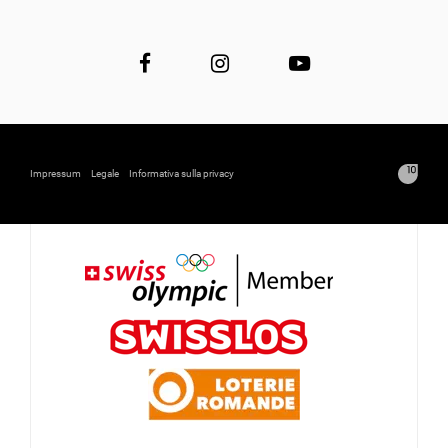
Impressum
Legale
Informativa sulla privacy