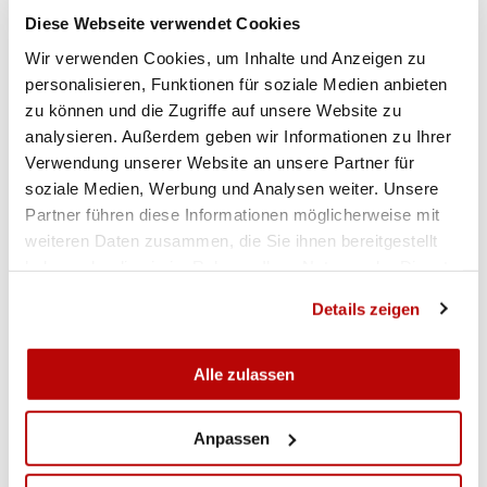
Diese Webseite verwendet Cookies
Wir verwenden Cookies, um Inhalte und Anzeigen zu
personalisieren, Funktionen für soziale Medien anbieten
zu können und die Zugriffe auf unsere Website zu
analysieren. Außerdem geben wir Informationen zu Ihrer
Verwendung unserer Website an unsere Partner für
soziale Medien, Werbung und Analysen weiter. Unsere
Partner führen diese Informationen möglicherweise mit
weiteren Daten zusammen, die Sie ihnen bereitgestellt
haben oder die sie im Rahmen Ihrer Nutzung der Dienste
gesammelt haben.
Details zeigen
Alle zulassen
Anpassen