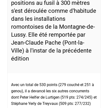
positions au fusil à 300 mètres
s'est déroulée comme d'habitude
dans les installations
romontoises de la Montagne-de-
Lussy. Elle été remportée par
Jean-Claude Pache (Pont-la-
Ville) à l'instar de la précédente
édition
Avec un total de 530 points (279 couché et 251 à
genou), il a devancé les six autres concurrents
dont Peter Helfer de Lurtigen (519 pts: 274/245) et
Stéphane Yerly de Treyvaux (509 pts: 277/232)