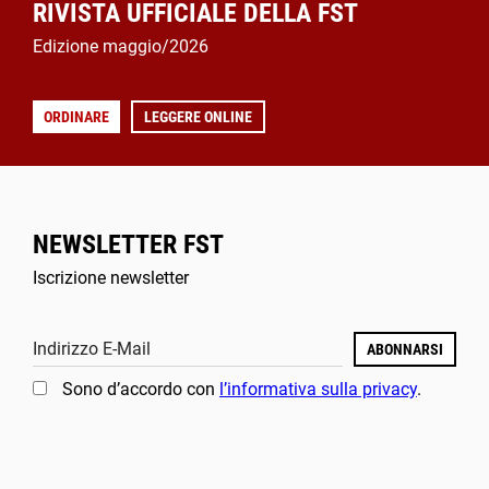
RIVISTA UFFICIALE DELLA FST
Edizione maggio/2026
ORDINARE
LEGGERE ONLINE
NEWSLETTER FST
Iscrizione newsletter
Indirizzo E-Mail
ABONNARSI
Sono d’accordo con
l’informativa sulla privacy
.