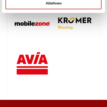
Ablehnen