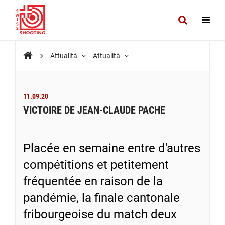
Attualità
Attualità
11.09.20
VICTOIRE DE JEAN-CLAUDE PACHE
Placée en semaine entre d'autres
compétitions et petitement
fréquentée en raison de la
pandémie, la finale cantonale
fribourgeoise du match deux