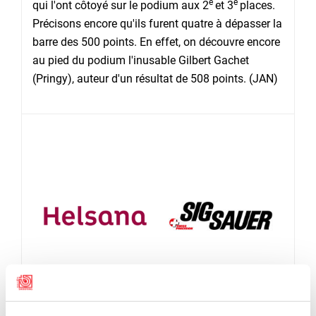
e
e
qui l'ont côtoyé sur le podium aux 2
et 3
places.
Précisons encore qu'ils furent quatre à dépasser la
barre des 500 points. En effet, on découvre encore
au pied du podium l'inusable Gilbert Gachet
(Pringy), auteur d'un résultat de 508 points. (JAN)