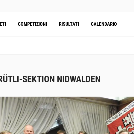
ETI
COMPETIZIONI
RISULTATI
CALENDARIO
RÜTLI-SEKTION NIDWALDEN