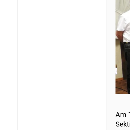
Am 1
Sekt