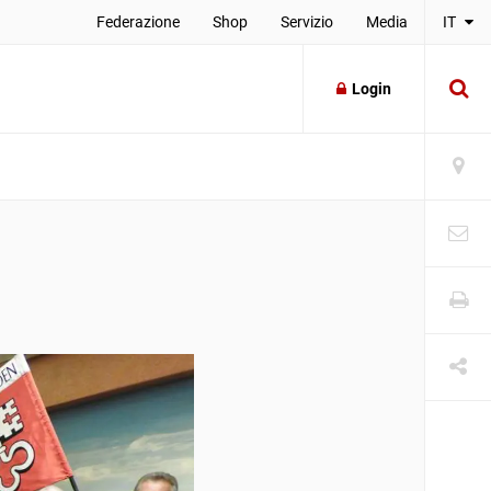
Federazione
Shop
Servizio
Media
IT
Login