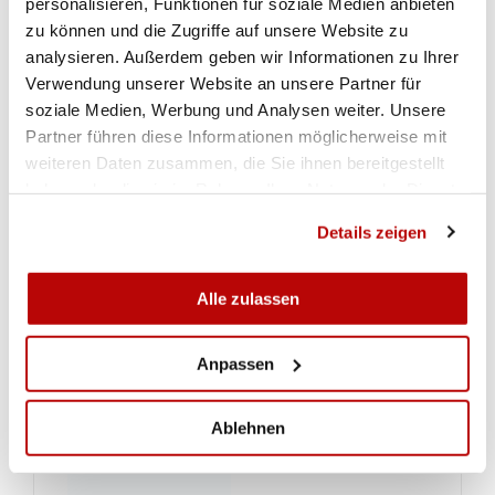
personalisieren, Funktionen für soziale Medien anbieten
zu können und die Zugriffe auf unsere Website zu
analysieren. Außerdem geben wir Informationen zu Ihrer
Verwendung unserer Website an unsere Partner für
soziale Medien, Werbung und Analysen weiter. Unsere
Partner führen diese Informationen möglicherweise mit
weiteren Daten zusammen, die Sie ihnen bereitgestellt
haben oder die sie im Rahmen Ihrer Nutzung der Dienste
gesammelt haben.
Details zeigen
Alle zulassen
Anpassen
Ablehnen