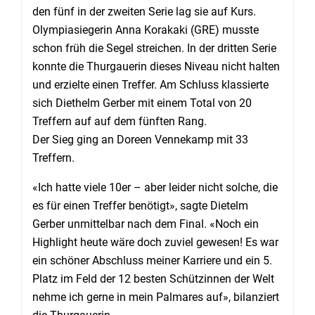
den fünf in der zweiten Serie lag sie auf Kurs.
Olympiasiegerin Anna Korakaki (GRE) musste
schon früh die Segel streichen. In der dritten Serie
konnte die Thurgauerin dieses Niveau nicht halten
und erzielte einen Treffer. Am Schluss klassierte
sich Diethelm Gerber mit einem Total von 20
Treffern auf auf dem fünften Rang.
Der Sieg ging an Doreen Vennekamp mit 33
Treffern.
«Ich hatte viele 10er – aber leider nicht solche, die
es für einen Treffer benötigt», sagte Dietelm
Gerber unmittelbar nach dem Final. «Noch ein
Highlight heute wäre doch zuviel gewesen! Es war
ein schöner Abschluss meiner Karriere und ein 5.
Platz im Feld der 12 besten Schützinnen der Welt
nehme ich gerne in mein Palmares auf», bilanziert