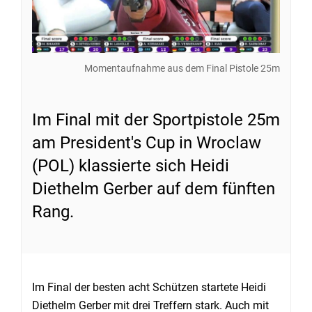
Momentaufnahme aus dem Final Pistole 25m
Im Final mit der Sportpistole 25m
am President's Cup in Wroclaw
(POL) klassierte sich Heidi
Diethelm Gerber auf dem fünften
Rang.
Im Final der besten acht Schützen startete Heidi
Diethelm Gerber mit drei Treffern stark. Auch mit