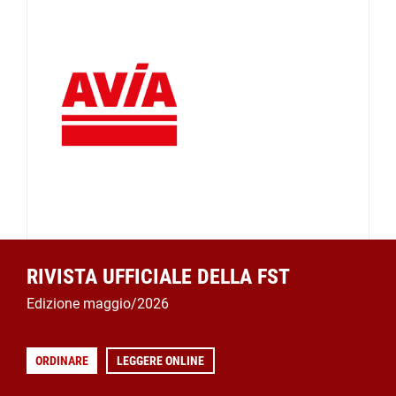
RIVISTA UFFICIALE DELLA FST
Edizione maggio/2026
ORDINARE
LEGGERE ONLINE