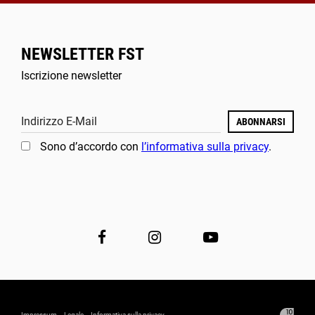
NEWSLETTER FST
Iscrizione newsletter
Indirizzo E-Mail
ABONNARSI
Sono d’accordo con
l’informativa sulla privacy
.
Impressum
Legale
Informativa sulla privacy