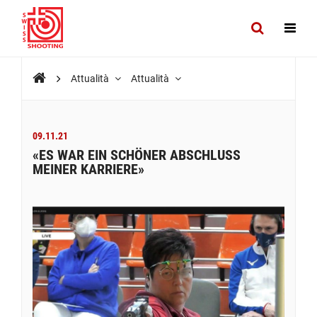
Attualità
Attualità
09.11.21
«ES WAR EIN SCHÖNER ABSCHLUSS
MEINER KARRIERE»