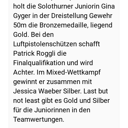
holt die Solothurner Juniorin Gina
Gyger in der Dreistellung Gewehr
50m die Bronzemedaille, liegend
Gold. Bei den
Luftpistolenschützen schafft
Patrick Roggli die
Finalqualifikation und wird
Achter. Im Mixed-Wettkampf
gewinnt er zusammen mit
Jessica Waeber Silber. Last but
not least gibt es Gold und Silber
für die Juniorinnen in den
Teamwertungen.