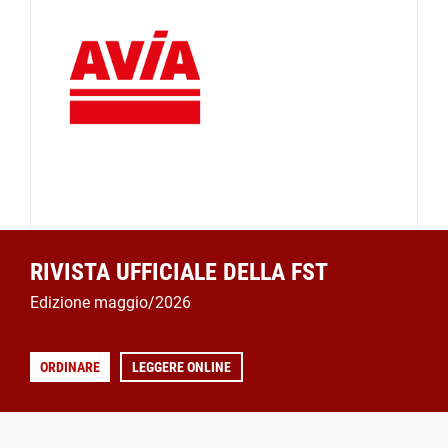
RIVISTA UFFICIALE DELLA FST
Edizione maggio/2026
ORDINARE
LEGGERE ONLINE