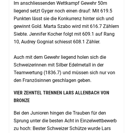
Im anschliessenden Wettkampf Gewehr 50m
liegend setzt Gyger noch einen drauf: Mit 619.5
Punkten lässt sie die Konkurrenz hinter sich und
gewinnt Gold. Marta Szabo wird mit 616.7 Zählern
Siebte. Jennifer Kocher folgt mit 609.1 auf Rang
10, Audrey Gogniat schiesst 608.1 Zähler.
Auch mit dem Gewehr liegend holen sich die
Schweizerinnen mit Silber Edelmetall in der
Teamwertung (1836.7) und müssen sich nur von
den Französinnen geschlagen geben.
VIER ZEHNTEL TRENNEN LARS ALLENBACH VON
BRONZE
Bei den Junioren hingen die Trauben für den
Sprung unter die besten Acht in Einzelwettbewerb
zu hoch: Bester Schweizer Schütze wurde Lars