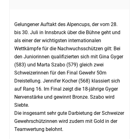
Gelungener Auftakt des Alpencups, der vom 28.
bis 30. Juli in Innsbruck über die Bühne geht und
als einer der wichtigsten internationalen
Wettkämpfe für die Nachwuchsschützen gilt: Bei
den Juniorinnen qualifizierten sich mit Gina Gyger
(583) und Marta Szabo (579) gleich zwei
Schweizerinnen für den Final Gewehr 50m
Dreistellung. Jennifer Kocher (568) klassiert sich
auf Rang 16. Im Final zeigt die 18-jährige Gyger
Nervenstärke und gewinnt Bronze. Szabo wird
Siebte.
Die insgesamt sehr gute Darbietung der Schweizer
Gewehrschützinnen wird zudem mit Gold in der
Teamwertung belohnt.