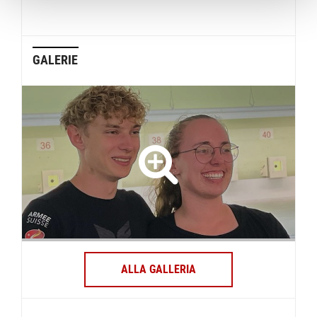
GALERIE
ALLA GALLERIA