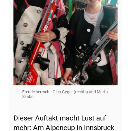
Freude herrscht: Gina Gyger (rechts) und Marta
Szabo
Dieser Auftakt macht Lust auf
mehr: Am Alpencup in Innsbruck