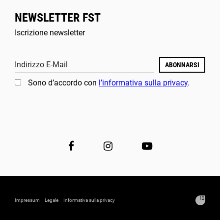
NEWSLETTER FST
Iscrizione newsletter
Indirizzo E-Mail
ABONNARSI
Sono d’accordo con
l’informativa sulla privacy
.
Impressum
Legale
Informativa sulla privacy