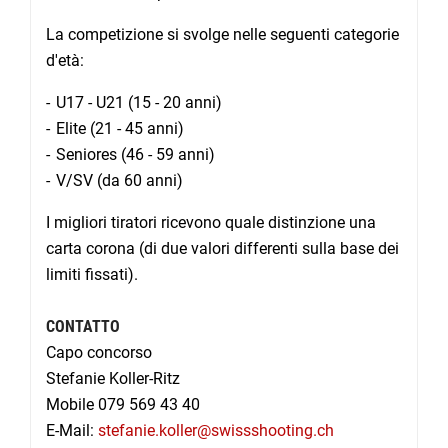
La competizione si svolge nelle seguenti categorie
d'età:
U17 - U21 (15 - 20 anni)
Elite (21 - 45 anni)
Seniores (46 - 59 anni)
V/SV (da 60 anni)
I migliori tiratori ricevono quale distinzione una
carta corona (di due valori differenti sulla base dei
limiti fissati).
CONTATTO
Capo concorso
Stefanie Koller-Ritz
Mobile 079 569 43 40
E-Mail:
stefanie.koller@swissshooting.ch