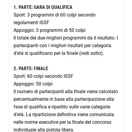
1. PARTE: GARA DI QUALIFICA
Sport: 3 programmi di 60 colpi secondo
regolamenti ISSF
Appoggio: 3 programmi di 50 colpi
Il totale dei due migliori programmi da il risultato. I
partecipanti con i migliori risultati per categoria
d'età si qualificano per la finale (vedi sotto).
2. PARTE: FINALE
Sport: 60 colpi secondo ISSF
Appoggio: 50 colpi
Il numero di partecipanti alla finale viene calcolato
percentualmente in base alla partecipazione alla
fase di qualifica e ripartito sulle varie categorie
d'età. La ripartizione definitiva viene comunicata
nelle norme esecutive per la finale del concorso
individuale alla pistola libera.