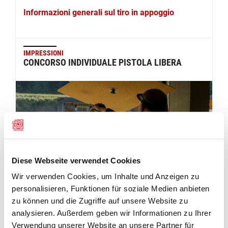
Informazioni generali sul tiro in appoggio
IMPRESSIONI
CONCORSO INDIVIDUALE PISTOLA LIBERA
Diese Webseite verwendet Cookies
Wir verwenden Cookies, um Inhalte und Anzeigen zu
personalisieren, Funktionen für soziale Medien anbieten
zu können und die Zugriffe auf unsere Website zu
ALLA GALLERIA
analysieren. Außerdem geben wir Informationen zu Ihrer
Verwendung unserer Website an unsere Partner für