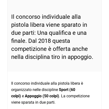
Il concorso individuale alla
pistola libera viene sparato in
due parti: Una qualifica e una
finale. Dal 2018 questa
competizione è offerta anche
nella disciplina tiro in appoggio.
Il concorso individuale alla pistola libera è
organizzato nelle discipline
Sport (60
colpi)
e
Appoggio (50 colpi)
.
La competizione
viene sparata in due parti.