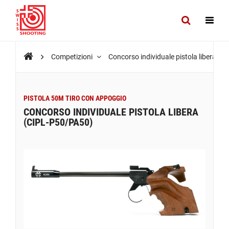
Competizioni
Concorso individuale pistola libera (
PISTOLA 50M TIRO CON APPOGGIO
CONCORSO INDIVIDUALE PISTOLA LIBERA
(CIPL-P50/PA50)