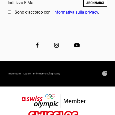
Indirizzo E-Mail
ABONNARSI
Sono d’accordo con
l’informativa sulla privacy
.
Impressum
Legale
Informativa sulla privacy