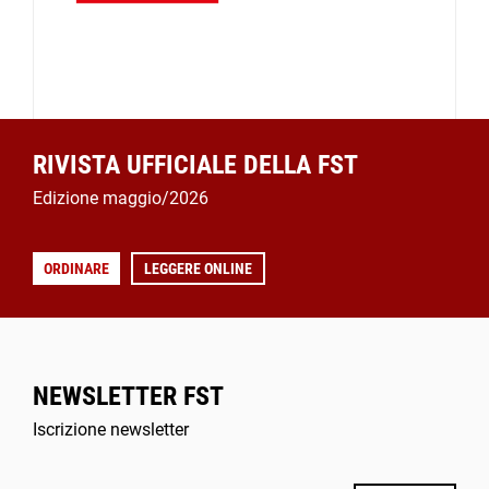
RIVISTA UFFICIALE DELLA FST
Edizione maggio/2026
ORDINARE
LEGGERE ONLINE
NEWSLETTER FST
Iscrizione newsletter