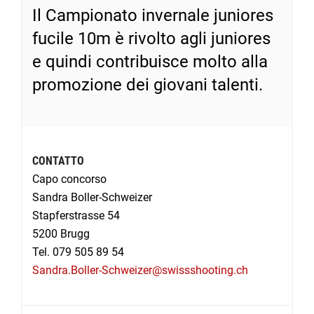
Il Campionato invernale juniores
fucile 10m è rivolto agli juniores
e quindi contribuisce molto alla
promozione dei giovani talenti.
CONTATTO
Capo concorso
Sandra Boller-Schweizer
Stapferstrasse 54
5200 Brugg
Tel. 079 505 89 54
Sandra.Boller-Schweizer@swissshooting.ch