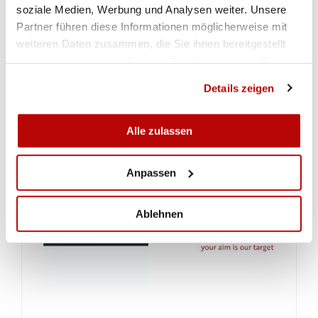
soziale Medien, Werbung und Analysen weiter. Unsere
Partner führen diese Informationen möglicherweise mit
weiteren Daten zusammen, die Sie ihnen bereitgestellt
haben oder die sie im Rahmen Ihrer Nutzung der Dienste
gesammelt haben.
Details zeigen
Alle zulassen
Anpassen
Ablehnen