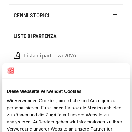
CENNI STORICI
LISTE DI PARTENZA
Lista di partenza 2026
RISULTATI
Diese Webseite verwendet Cookies
Wir verwenden Cookies, um Inhalte und Anzeigen zu
personalisieren, Funktionen für soziale Medien anbieten
zu können und die Zugriffe auf unsere Website zu
analysieren. Außerdem geben wir Informationen zu Ihrer
Verwendung unserer Website an unsere Partner für