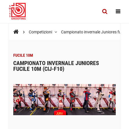
Competizioni
Campionato invernale Juniores fucile
FUCILE 10M
CAMPIONATO INVERNALE JUNIORES
FUCILE 10M (CIJ-F10)