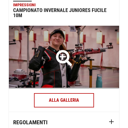
IMPRESSIONI
CAMPIONATO INVERNALE JUNIORES FUCILE
10M
ALLA GALLERIA
REGOLAMENTI