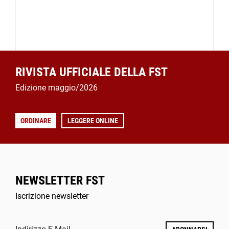
RIVISTA UFFICIALE DELLA FST
Edizione maggio/2026
ORDINARE
LEGGERE ONLINE
NEWSLETTER FST
Iscrizione newsletter