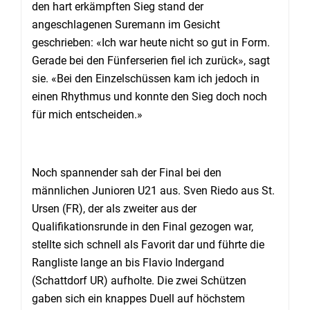
den hart erkämpften Sieg stand der
angeschlagenen Suremann im Gesicht
geschrieben: «Ich war heute nicht so gut in Form.
Gerade bei den Fünferserien fiel ich zurück», sagt
sie. «Bei den Einzelschüssen kam ich jedoch in
einen Rhythmus und konnte den Sieg doch noch
für mich entscheiden.»
Noch spannender sah der Final bei den
männlichen Junioren U21 aus. Sven Riedo aus St.
Ursen (FR), der als zweiter aus der
Qualifikationsrunde in den Final gezogen war,
stellte sich schnell als Favorit dar und führte die
Rangliste lange an bis Flavio Indergand
(Schattdorf UR) aufholte. Die zwei Schützen
gaben sich ein knappes Duell auf höchstem