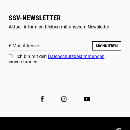
SSV-NEWSLETTER
Aktuell informiert bleiben mit unserem Newsletter
E-Mail Adresse
ABONNIEREN
Ich bin mit den
Datenschutzbestimmungen
einverstanden.