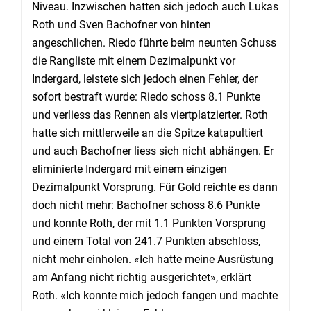
Niveau. Inzwischen hatten sich jedoch auch Lukas
Roth und Sven Bachofner von hinten
angeschlichen. Riedo führte beim neunten Schuss
die Rangliste mit einem Dezimalpunkt vor
Indergard, leistete sich jedoch einen Fehler, der
sofort bestraft wurde: Riedo schoss 8.1 Punkte
und verliess das Rennen als viertplatzierter. Roth
hatte sich mittlerweile an die Spitze katapultiert
und auch Bachofner liess sich nicht abhängen. Er
eliminierte Indergard mit einem einzigen
Dezimalpunkt Vorsprung. Für Gold reichte es dann
doch nicht mehr: Bachofner schoss 8.6 Punkte
und konnte Roth, der mit 1.1 Punkten Vorsprung
und einem Total von 241.7 Punkten abschloss,
nicht mehr einholen. «Ich hatte meine Ausrüstung
am Anfang nicht richtig ausgerichtet», erklärt
Roth. «Ich konnte mich jedoch fangen und machte