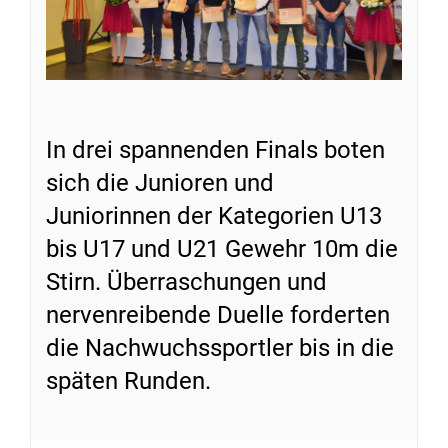
In drei spannenden Finals boten
sich die Junioren und
Juniorinnen der Kategorien U13
bis U17 und U21 Gewehr 10m die
Stirn. Überraschungen und
nervenreibende Duelle forderten
die Nachwuchssportler bis in die
späten Runden.