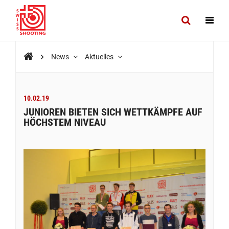
News
Aktuelles
10.02.19
JUNIOREN BIETEN SICH WETTKÄMPFE AUF
HÖCHSTEM NIVEAU