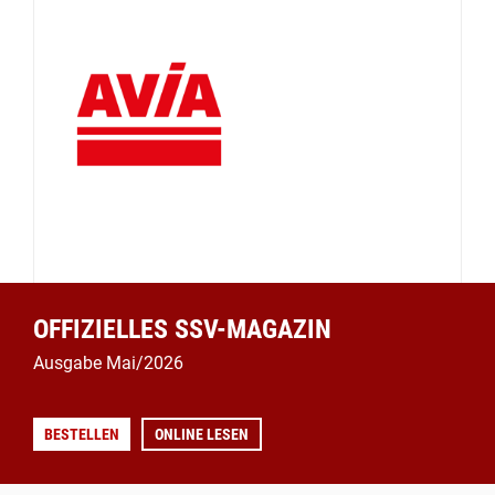
OFFIZIELLES SSV-MAGAZIN
Ausgabe Mai/2026
BESTELLEN
ONLINE LESEN