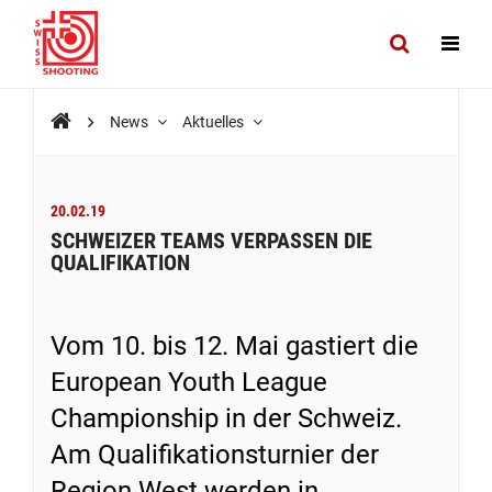
News
Aktuelles
20.02.19
SCHWEIZER TEAMS VERPASSEN DIE
QUALIFIKATION
Vom 10. bis 12. Mai gastiert die
European Youth League
Championship in der Schweiz.
Am Qualifikationsturnier der
Region West werden in