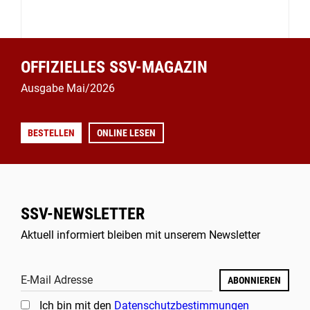
OFFIZIELLES SSV-MAGAZIN
Ausgabe Mai/2026
BESTELLEN
ONLINE LESEN
SSV-NEWSLETTER
Aktuell informiert bleiben mit unserem Newsletter
E-Mail Adresse
ABONNIEREN
Ich bin mit den
Datenschutzbestimmungen