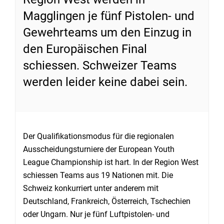
Magglingen je fünf Pistolen- und
Gewehrteams um den Einzug in
den Europäischen Final
schiessen. Schweizer Teams
werden leider keine dabei sein.
Der Qualifikationsmodus für die regionalen
Ausscheidungsturniere der European Youth
League Championship ist hart. In der Region West
schiessen Teams aus 19 Nationen mit. Die
Schweiz konkurriert unter anderem mit
Deutschland, Frankreich, Österreich, Tschechien
oder Ungarn. Nur je fünf Luftpistolen- und