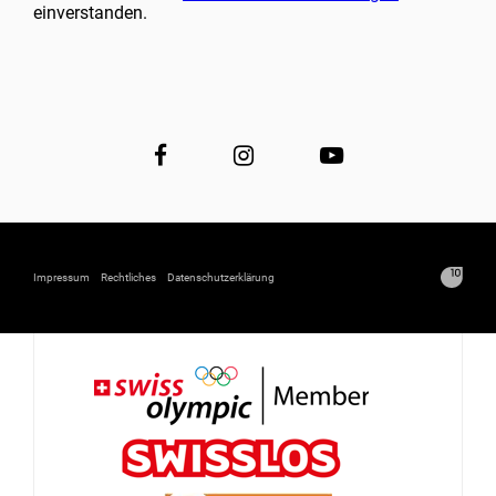
einverstanden.
Impressum
Rechtliches
Datenschutzerklärung