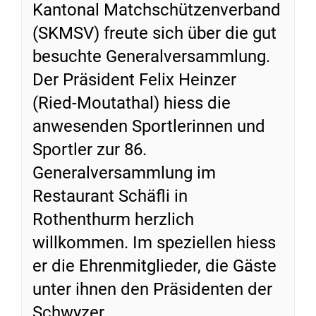
Kantonal Matchschützenverband
(SKMSV) freute sich über die gut
besuchte Generalversammlung.
Der Präsident Felix Heinzer
(Ried-Moutathal) hiess die
anwesenden Sportlerinnen und
Sportler zur 86.
Generalversammlung im
Restaurant Schäfli in
Rothenthurm herzlich
willkommen. Im speziellen hiess
er die Ehrenmitglieder, die Gäste
unter ihnen den Präsidenten der
Schwyzer