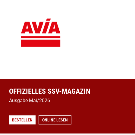
OFFIZIELLES SSV-MAGAZIN
Ausgabe Mai/2026
BESTELLEN
ONLINE LESEN