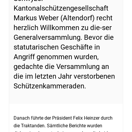
Kantonalschützengesellschaft
Markus Weber (Altendorf) recht
herzlich Willkommen zu die-ser
Generalversammlung. Bevor die
statutarischen Geschäfte in
Angriff genommen wurden,
gedachte die Versammlung an
die im letzten Jahr verstorbenen
Schützenkammeraden.
Danach führte der Präsident Felix Heinzer durch
die Traktanden. Sämtliche Berichte wurden