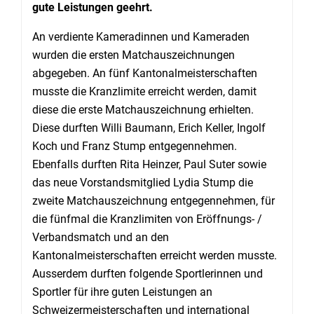
gute Leistungen geehrt.
An verdiente Kameradinnen und Kameraden
wurden die ersten Matchauszeichnungen
abgegeben. An fünf Kantonalmeisterschaften
musste die Kranzlimite erreicht werden, damit
diese die erste Matchauszeichnung erhielten.
Diese durften Willi Baumann, Erich Keller, Ingolf
Koch und Franz Stump entgegennehmen.
Ebenfalls durften Rita Heinzer, Paul Suter sowie
das neue Vorstandsmitglied Lydia Stump die
zweite Matchauszeichnung entgegennehmen, für
die fünfmal die Kranzlimiten von Eröffnungs- /
Verbandsmatch und an den
Kantonalmeisterschaften erreicht werden musste.
Ausserdem durften folgende Sportlerinnen und
Sportler für ihre guten Leistungen an
Schweizermeisterschaften und international