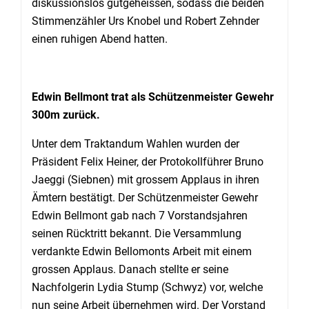
diskussionslos gutgeheissen, sodass die beiden
Stimmenzähler Urs Knobel und Robert Zehnder
einen ruhigen Abend hatten.
Edwin Bellmont trat als Schützenmeister Gewehr
300m zurück.
Unter dem Traktandum Wahlen wurden der
Präsident Felix Heiner, der Protokollführer Bruno
Jaeggi (Siebnen) mit grossem Applaus in ihren
Ämtern bestätigt. Der Schützenmeister Gewehr
Edwin Bellmont gab nach 7 Vorstandsjahren
seinen Rücktritt bekannt. Die Versammlung
verdankte Edwin Bellomonts Arbeit mit einem
grossen Applaus. Danach stellte er seine
Nachfolgerin Lydia Stump (Schwyz) vor, welche
nun seine Arbeit übernehmen wird. Der Vorstand