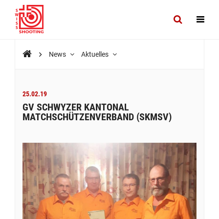
News
Aktuelles
25.02.19
GV SCHWYZER KANTONAL
MATCHSCHÜTZENVERBAND (SKMSV)