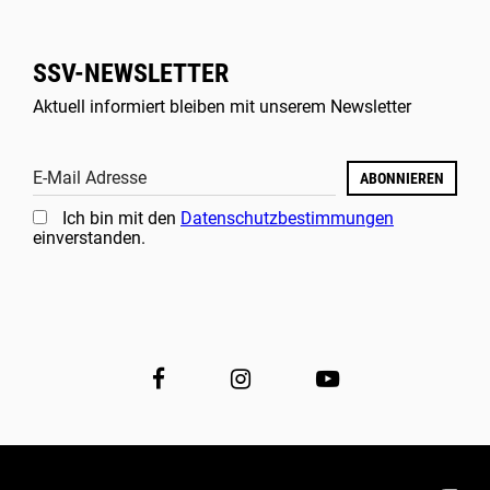
SSV-NEWSLETTER
Aktuell informiert bleiben mit unserem Newsletter
E-Mail Adresse
ABONNIEREN
Ich bin mit den
Datenschutzbestimmungen
einverstanden.