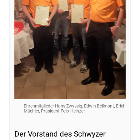
Ehrenmitglieder Hans Zwyssig, Edwin Bellmont, Erich
Mächler, Präsident Felix Heinzer
Der Vorstand des Schwyzer