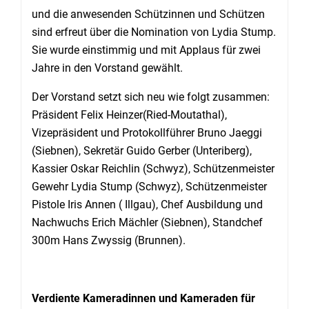
und die anwesenden Schützinnen und Schützen
sind erfreut über die Nomination von Lydia Stump.
Sie wurde einstimmig und mit Applaus für zwei
Jahre in den Vorstand gewählt.
Der Vorstand setzt sich neu wie folgt zusammen:
Präsident Felix Heinzer(Ried-Moutathal),
Vizepräsident und Protokollführer Bruno Jaeggi
(Siebnen), Sekretär Guido Gerber (Unteriberg),
Kassier Oskar Reichlin (Schwyz), Schützenmeister
Gewehr Lydia Stump (Schwyz), Schützenmeister
Pistole Iris Annen ( Illgau), Chef Ausbildung und
Nachwuchs Erich Mächler (Siebnen), Standchef
300m Hans Zwyssig (Brunnen).
Verdiente Kameradinnen und Kameraden für