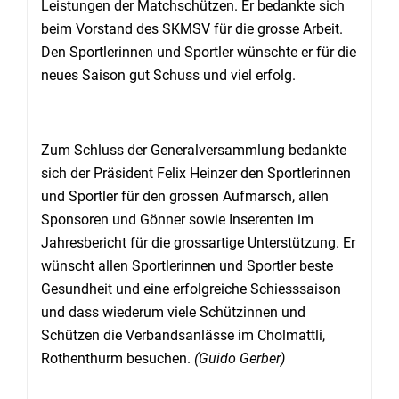
Leistungen der Matchschützen. Er bedankte sich
beim Vorstand des SKMSV für die grosse Arbeit.
Den Sportlerinnen und Sportler wünschte er für die
neues Saison gut Schuss und viel erfolg.
Zum Schluss der Generalversammlung bedankte
sich der Präsident Felix Heinzer den Sportlerinnen
und Sportler für den grossen Aufmarsch, allen
Sponsoren und Gönner sowie Inserenten im
Jahresbericht für die grossartige Unterstützung. Er
wünscht allen Sportlerinnen und Sportler beste
Gesundheit und eine erfolgreiche Schiesssaison
und dass wiederum viele Schützinnen und
Schützen die Verbandsanlässe im Cholmattli,
Rothenthurm besuchen.
(Guido Gerber)