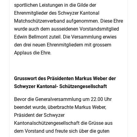
sportlichen Leistungen in die Gilde der
Ehrenmitglieder des Schwyzer Kantonal
Matchschützenverband aufgenommen. Diese Ehre
wurde auch dem ausseidenen Vorstandsmitglied
Edwin Bellmont zuteil. Die Versammlung erwies
den drei neuen Ehrenmitgliedern mit grossem
Applaus die Ehre.
Grusswort des Präsidenten Markus Weber der
Schwyzer Kantonal- Schützengesellschaft
Bevor die Generalversammlung um 22.00 Uhr
beendet wurde, überbrachte Markus Weber,
Präsident der Schwyzer
Kantonalschützengesellschaft die Grüsse aus
dem Vorstand und freute sich über die guten