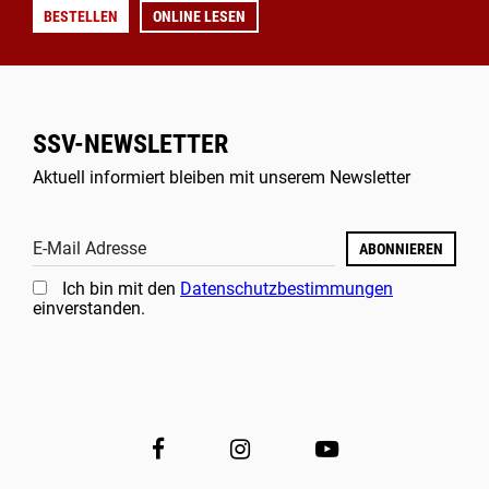
BESTELLEN
ONLINE LESEN
SSV-NEWSLETTER
Aktuell informiert bleiben mit unserem Newsletter
E-Mail Adresse
ABONNIEREN
Ich bin mit den
Datenschutzbestimmungen
einverstanden.