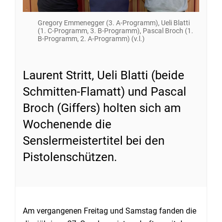
Gregory Emmenegger (3. A-Programm), Ueli Blatti
(1. C-Programm, 3. B-Programm), Pascal Broch (1.
B-Programm, 2. A-Programm) (v.l.)
Laurent Stritt, Ueli Blatti (beide
Schmitten-Flamatt) und Pascal
Broch (Giffers) holten sich am
Wochenende die
Senslermeistertitel bei den
Pistolenschützen.
Am vergangenen Freitag und Samstag fanden die