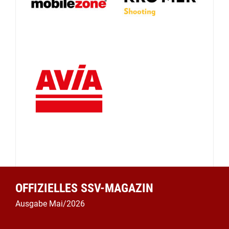
OFFIZIELLES SSV-MAGAZIN
Ausgabe Mai/2026