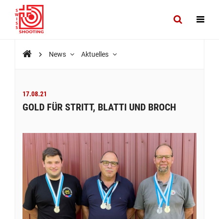
News
Aktuelles
17.08.21
GOLD FÜR STRITT, BLATTI UND BROCH