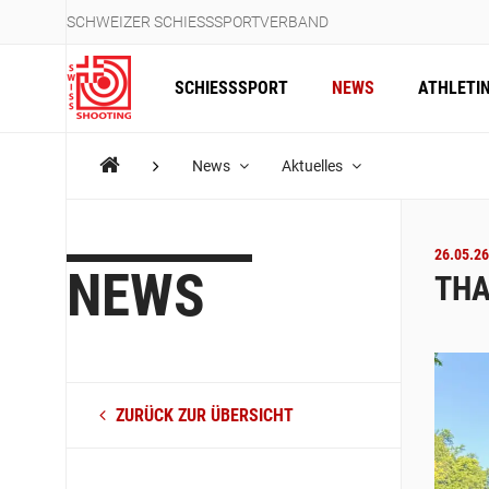
SCHWEIZER SCHIESSSPORTVERBAND
SCHIESSSPORT
NEWS
ATHLETI
News
Aktuelles
26.05.26
NEWS
THA
ZURÜCK ZUR ÜBERSICHT