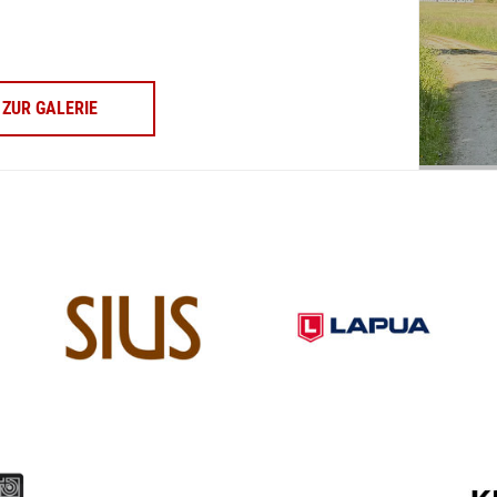
ZUR GALERIE