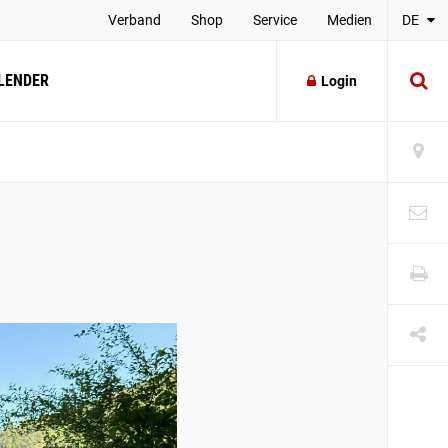
Verband
Shop
Service
Medien
DE
LENDER
Login