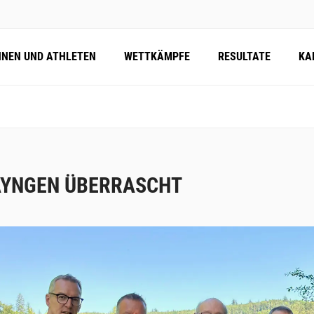
NNEN UND ATHLETEN
WETTKÄMPFE
RESULTATE
KA
YNGEN ÜBERRASCHT