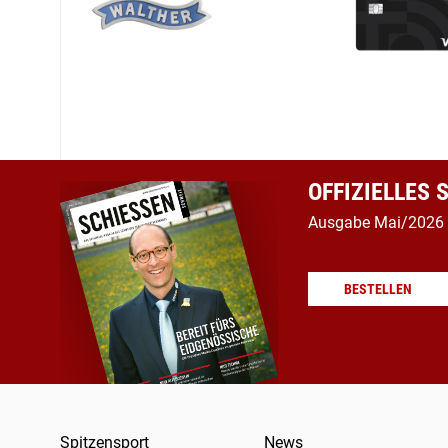
OFFIZIELLES
Ausgabe Mai/2026
BESTELLEN
Spitzensport
News