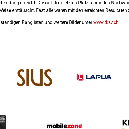
itten Rang erreicht. Die auf dem letzten Platz rangierten Nac
Weise enttäuscht. Fast alle waren mit den erreichten Resultaten
lständigen Ranglisten und weitere Bilder unter
www.tksv.ch