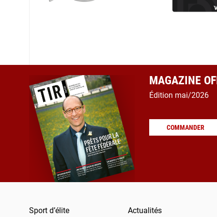
MAGAZINE OFF
Édition mai/2026
COMMANDER
Sport d’élite
Actualités