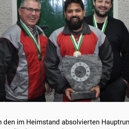
 den im Heimstand absolvierten Hauptrund