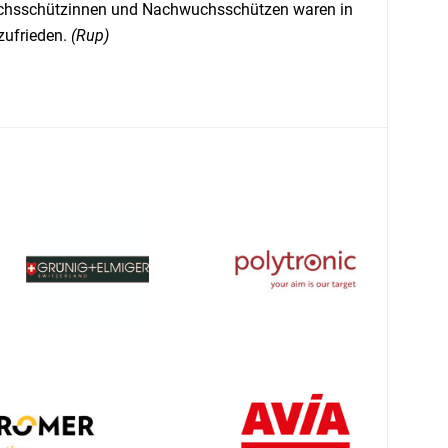
hwuchsschützinnen und Nachwuchsschützen waren in
 zufrieden.
(Rup)